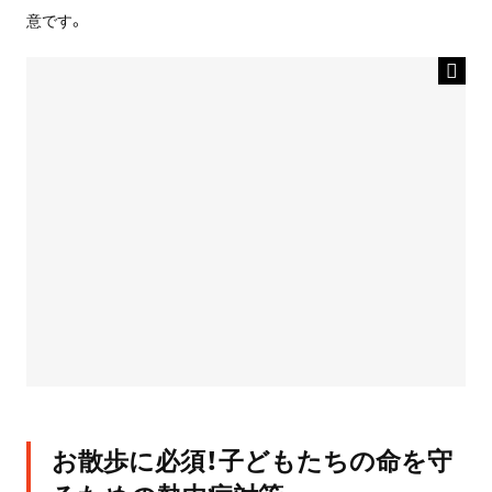
意です。
お散歩に必須！子どもたちの命を守