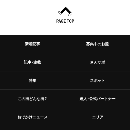
PAGE TOP
新着記事
募集中のお題
記事・連載
さんサポ
特集
スポット
この街どんな街？
達人・公式パートナー
おでかけニュース
エリア