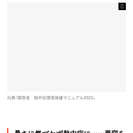
出典：環境省 熱中症環境保健マニュアル2022。