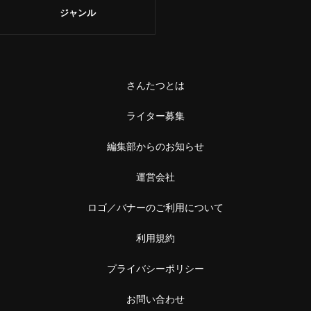
ジャンル
さんたつとは
ライター募集
編集部からのお知らせ
運営会社
ロゴ／バナーのご利用について
利用規約
プライバシーポリシー
お問い合わせ