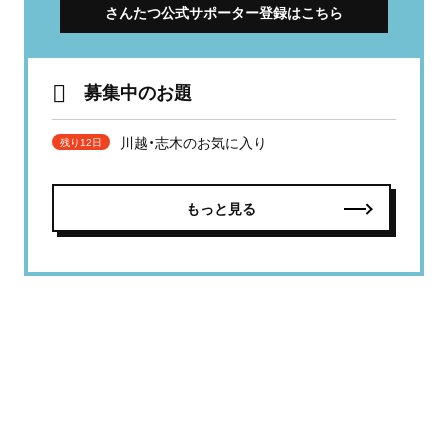
さんたつ公式サポーター登録はこちら
募集中のお題
川越・志木のお気に入り
残り12日
もっと見る