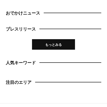
おでかけニュース
プレスリリース
もっとみる
人気キーワード
注目のエリア