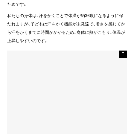
ためです。
私たちの身体は、汗をかくことで体温が約36度になるように保
たれますが、子どもは汗をかく機能が未発達で、暑さを感じてか
ら汗をかくまでに時間がかかるため、身体に熱がこもり、体温が
上昇しやすいのです。