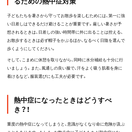
るための熱中症対策
子どもたちを暑さから守ってお散歩を楽しむためには、第一に強
い日差しはできるだけ避けることが重要です。厳しい暑さが予
想されるときは、日差しの強い時間帯に外に出ることは控える、
お散歩するときは必ず帽子をかぶるほか、なるべく日陰を選んで
歩くようにしてください。
そして、こまめに休憩を取りながら、同時に水分補給も十分に行
いましょう。また、風通しの良い服で、汗をよく吸う肌着を身に
着けるなど、服装選びにも工夫が必要です。
熱中症になったときはどうすべ
き？！
重度の熱中症になってしまうと、意識がなくなり命に危険が及ぶ