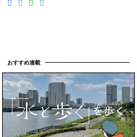
おすすめ連載