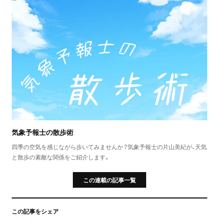
気象予報士の散歩術
四季の空気を感じながら歩いてみませんか？気象予報士の片山美紀が、天気
と散歩の素敵な関係をご紹介します。
この連載の記事一覧
この記事をシェア