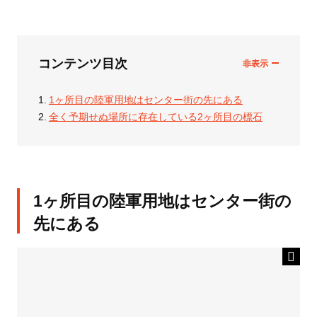
コンテンツ目次
1ヶ所目の陸軍用地はセンター街の先にある
全く予期せぬ場所に存在している2ヶ所目の標石
1ヶ所目の陸軍用地はセンター街の
先にある