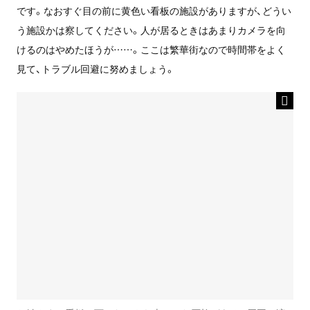
です。なおすぐ目の前に黄色い看板の施設がありますが、どうい
う施設かは察してください。人が居るときはあまりカメラを向
けるのはやめたほうが……。ここは繁華街なので時間帯をよく
見て、トラブル回避に努めましょう。