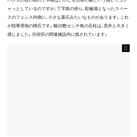
ャっとしているのですが、丁字路の傍ら、駐輪場となったスペー
スのフェンス内側に、小さな墓石みたいなものがあります。これ
が陸軍用地の標石です。幅10数センチ角の石柱は、意外と大きく
感じました。渋谷区の関連施設内に残されています。