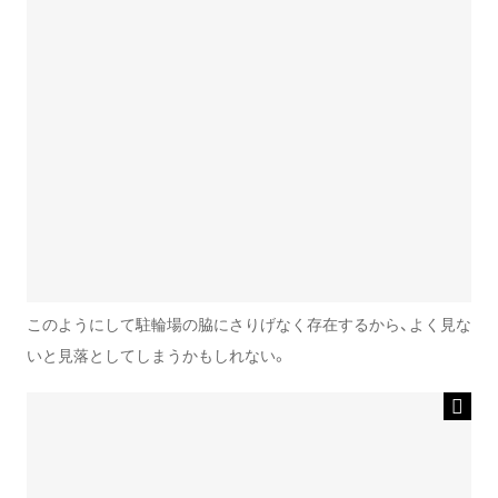
このようにして駐輪場の脇にさりげなく存在するから、よく見な
いと見落としてしまうかもしれない。