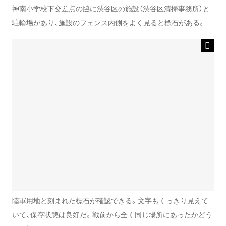
神南小学校下交差点の脇に渋谷区の施設（渋谷区清掃事務所）と
駐輪場があり、施設のフェンス内側をよく見ると標石がある。
陸軍用地と刻まれた標石が確認できる。文字もくっきり見えて
いて、保存状態は良好だ。戦前から全く同じ場所にあったかどう