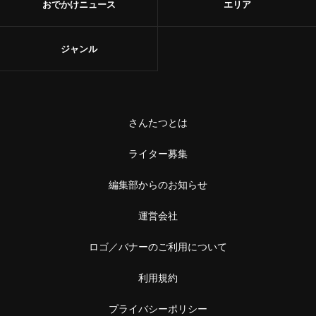
おでかけニュース
エリア
ジャンル
さんたつとは
ライター募集
編集部からのお知らせ
運営会社
ロゴ／バナーのご利用について
利用規約
プライバシーポリシー