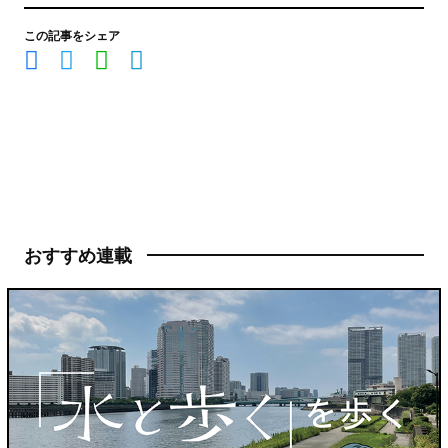
この記事をシェア
おすすめ連載