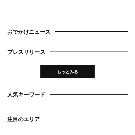
おでかけニュース
プレスリリース
もっとみる
人気キーワード
注目のエリア