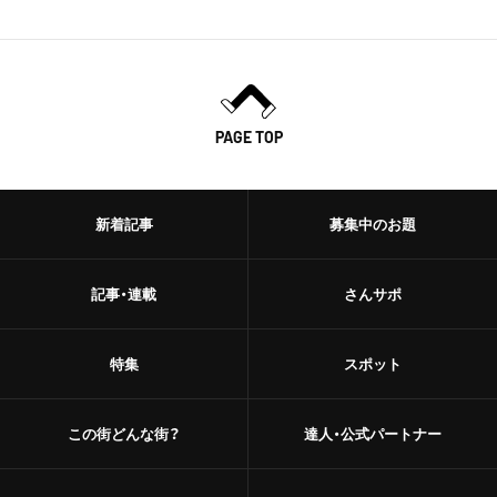
PAGE TOP
新着記事
募集中のお題
記事・連載
さんサポ
特集
スポット
この街どんな街？
達人・公式パートナー