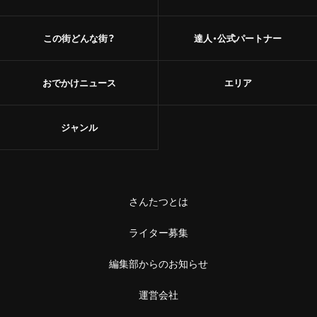
この街どんな街？
達人・公式パートナー
おでかけニュース
エリア
ジャンル
さんたつとは
ライター募集
編集部からのお知らせ
運営会社