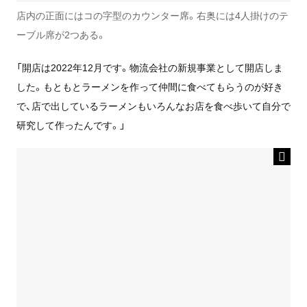
店内の正面にはコの字型のカウンター席。右奥には4人掛けのテ
ーブル席が2つある。
「開店は2022年12月です。物流会社の新規事業として開店しま
した。もともとラーメンを作って仲間に食べてもらうのが好き
で、店で出しているラーメンもいろんなお店を食べ歩いて自分で
研究して作ったんです。」