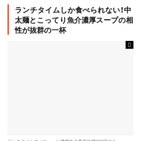
ランチタイムしか食べられない！中
太麺とこってり魚介濃厚スープの相
性が抜群の一杯