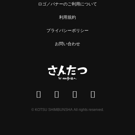
ロゴ／バナーのご利用について
利用規約
プライバシーポリシー
お問い合わせ
© KOTSU SHIMBUNSHA All rights reserved.