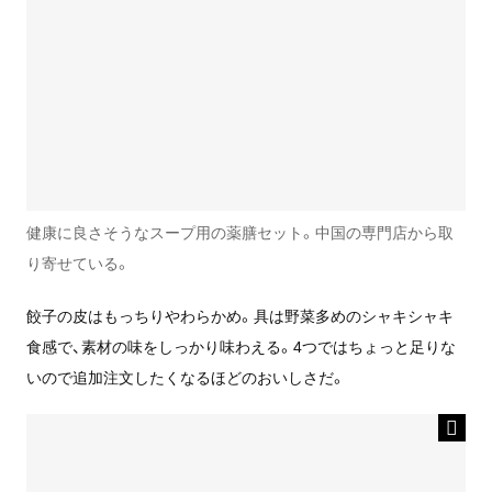
健康に良さそうなスープ用の薬膳セット。中国の専門店から取
り寄せている。
餃子の皮はもっちりやわらかめ。具は野菜多めのシャキシャキ
食感で、素材の味をしっかり味わえる。4つではちょっと足りな
いので追加注文したくなるほどのおいしさだ。