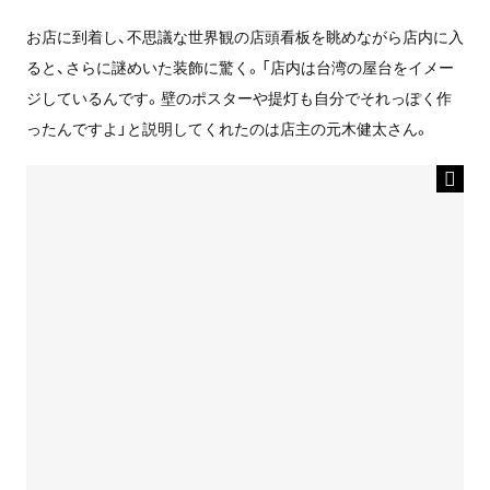
お店に到着し、不思議な世界観の店頭看板を眺めながら店内に入
ると、さらに謎めいた装飾に驚く。「店内は台湾の屋台をイメー
ジしているんです。壁のポスターや提灯も自分でそれっぽく作
ったんですよ」と説明してくれたのは店主の元木健太さん。