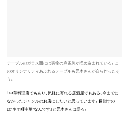
テーブルのガラス面には実物の麻雀牌が埋め込まれている。こ
のオリジナリティあふれるテーブルも元木さんが自ら作ったそ
う。
「中華料理店でもあり、気軽に寄れる居酒屋でもある、今までに
なかったジャンルのお店にしたいと思っています。目指すの
は“ネオ町中華”なんです」と元木さんは語る。