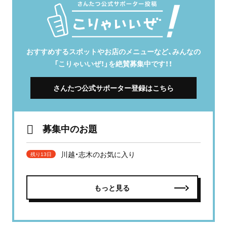
おすすめするスポットやお店のメニューなど、みんなの
「こりゃいいぜ！」を絶賛募集中です！！
さんたつ公式サポーター登録はこちら
募集中のお題
川越・志木のお気に入り
残り13日
もっと見る