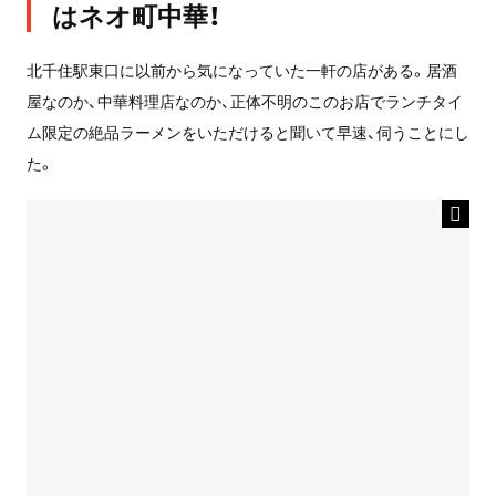
はネオ町中華！
北千住駅東口に以前から気になっていた一軒の店がある。居酒
屋なのか、中華料理店なのか、正体不明のこのお店でランチタイ
ム限定の絶品ラーメンをいただけると聞いて早速、伺うことにし
た。