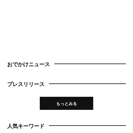
おでかけニュース
プレスリリース
もっとみる
人気キーワード