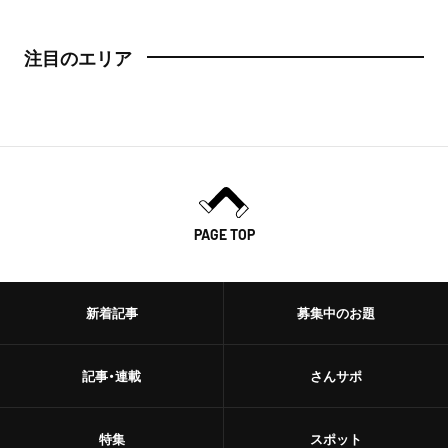
注目のエリア
PAGE TOP
新着記事
募集中のお題
記事・連載
さんサポ
特集
スポット