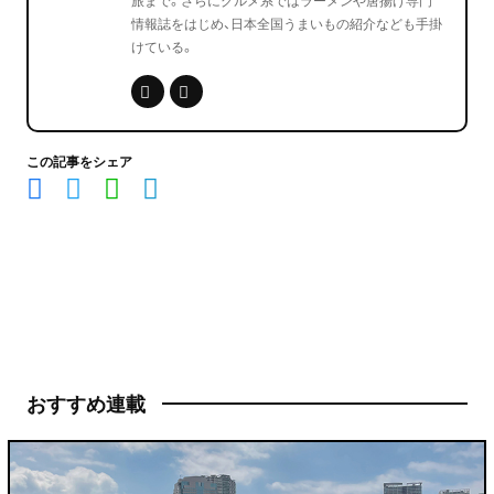
旅まで。さらにグルメ系ではラーメンや唐揚げ専門
情報誌をはじめ、日本全国うまいもの紹介なども手掛
けている。
この記事をシェア
おすすめ連載