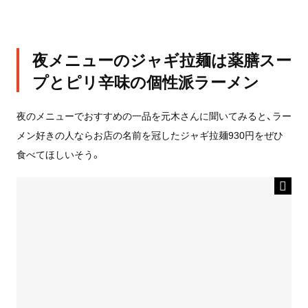
夜メニューのジャギ拉麺は薬膳スー
プとピリ辛味の個性派ラーメン
夜のメニューでおすすめの一品を元木さんに聞いてみると、ラー
メン好きの人ならお店の名前を冠したジャギ拉麺930円をぜひ
食べてほしいそう。