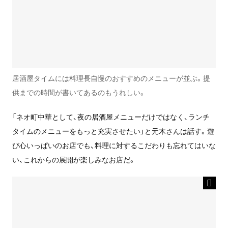
居酒屋タイムには料理長自慢のおすすめのメニューが並ぶ。提
供までの時間が書いてあるのもうれしい。
「ネオ町中華として、夜の居酒屋メニューだけではなく、ランチ
タイムのメニューをもっと充実させたい」と元木さんは話す。遊
び心いっぱいのお店でも、料理に対するこだわりも忘れてはいな
い、これからの展開が楽しみなお店だ。