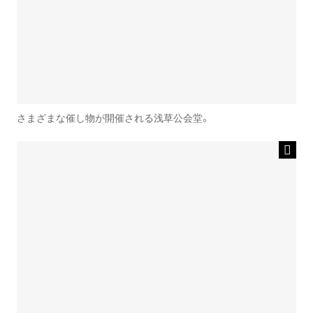
さまざまな催し物が開催される浅草公会堂。