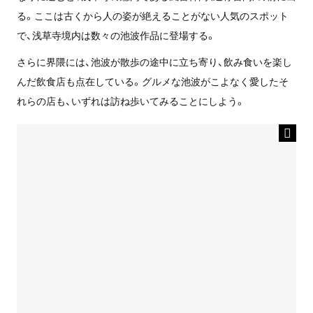
る。ここは古くから人の姿が絶えることがない人気のスポット
で、浅草寺境内は数々の池波作品に登場する。
さらに界隈には、池波が散歩の途中に立ち寄り、飲み食いを楽し
んだ飲食店も点在している。グルメな池波がこよなく愛したそ
れらの店も、いずれは訪ね歩いてみることにしよう。