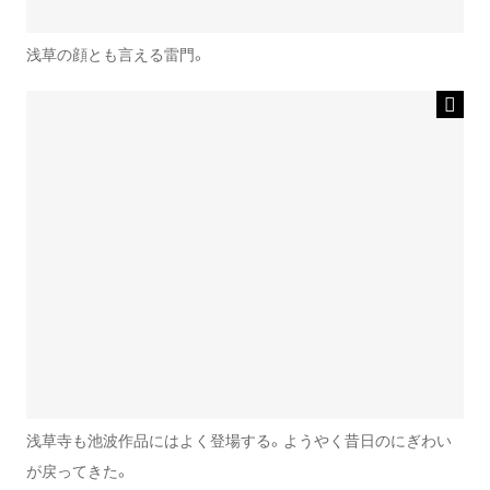
浅草の顔とも言える雷門。
浅草寺も池波作品にはよく登場する。ようやく昔日のにぎわい
が戻ってきた。