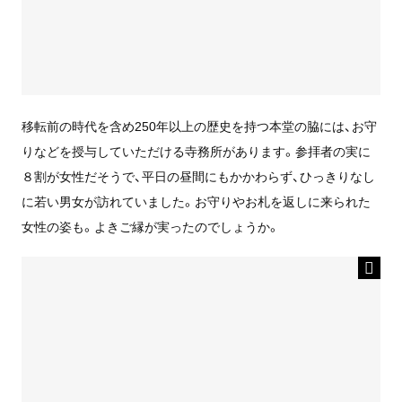
移転前の時代を含め250年以上の歴史を持つ本堂の脇には、お守
りなどを授与していただける寺務所があります。参拝者の実に
８割が女性だそうで、平日の昼間にもかかわらず、ひっきりなし
に若い男女が訪れていました。お守りやお札を返しに来られた
女性の姿も。よきご縁が実ったのでしょうか。