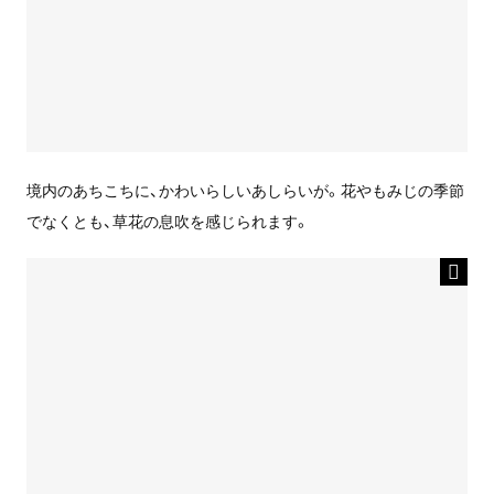
境内のあちこちに、かわいらしいあしらいが。花やもみじの季節
でなくとも、草花の息吹を感じられます。