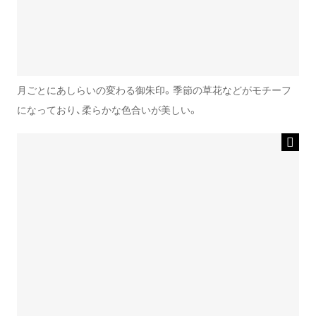
月ごとにあしらいの変わる御朱印。季節の草花などがモチーフ
になっており、柔らかな色合いが美しい。