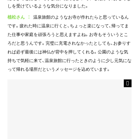
しを受けているような気分になりました。
植松さん
温泉旅館のようなお寺が作れたらと思っているん
です。疲れた時に温泉に行くと、ちょっと楽になって、帰ってま
た仕事や家庭を頑張ろうと思えますよね。お寺もそういうとこ
ろだと思うんです。完璧に充電されなかったとしても、お参りす
れば必ず最後には神仏が背中を押してくれる。公園のような気
持ちで気軽に来て、温泉旅館に行ったときのように少し元気にな
って帰れる場所だというメッセージを込めています。