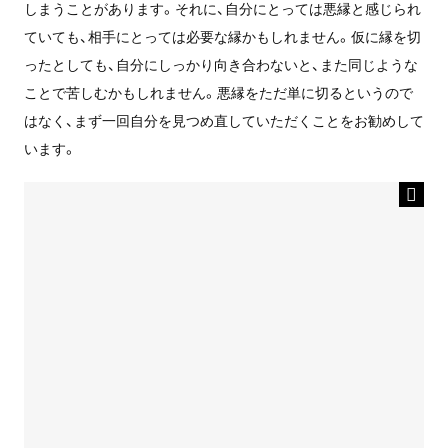
しまうことがあります。それに、自分にとっては悪縁と感じられ
ていても、相手にとっては必要な縁かもしれません。仮に縁を切
ったとしても、自分にしっかり向き合わないと、また同じような
ことで苦しむかもしれません。悪縁をただ単に切るというので
はなく、まず一回自分を見つめ直していただくことをお勧めして
います。