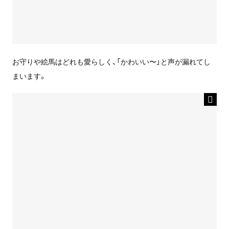
お守りや絵馬はどれも愛らしく、「かわいい〜」と声が漏れてし
まいます。