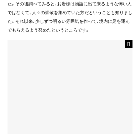
た。その後調べてみると、お岩様は物語に出て来るような怖い人
ではなくて、人々の崇敬を集めていた方だということも知りまし
た。それ以来、少しずつ明るい雰囲気を作って、境内に足を運ん
でもらえるよう努めたというところです。