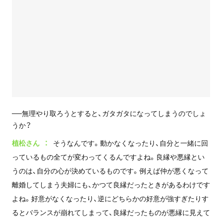
──無理やり取ろうとすると、ガタガタになってしまうのでしょ
うか？
植松さん
そうなんです。動かなくなったり、自分と一緒に回
っているもの全てが変わってくるんですよね。良縁や悪縁とい
うのは、自分の心が決めているものです。例えば仲が悪くなって
離婚してしまう夫婦にも、かつて良縁だったときがあるわけです
よね。好意がなくなったり、逆にどちらかの好意が強すぎたりす
るとバランスが崩れてしまって、良縁だったものが悪縁に見えて