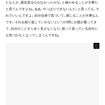
たなとか、最近貪る心がなかったかな、と確かめることが大事だ
と思うんですよね。ああ、やっぱりできないんだ、と思っても、そ
れでいいんですよ。自分自身で気づいて、感じることが大事なん
です。それを繰り返していかないといつの間にか鏡が曇ってき
て、自分のことすら全く見えなくなり、怒って貪っている自分に
も気づかなくなってしまうんですね。