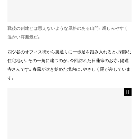
戦後の創建とは思えないような風格のある山門。親しみやすく
温かい雰囲気だ。
四ツ谷のオフィス街から裏通りに一歩足を踏み入れると、閑静な
住宅地が。その一角に建つのが、今回訪れた日蓮宗のお寺、陽運
寺さんです。春風が吹き始めた境内に、やさしく陽が差していま
す。