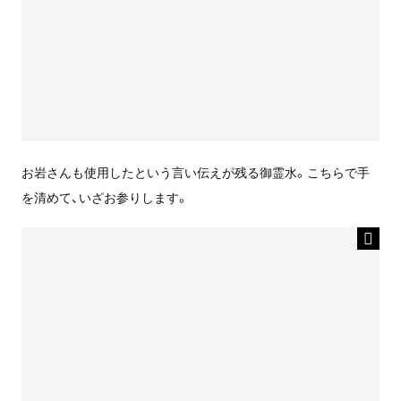
お岩さんも使用したという言い伝えが残る御霊水。こちらで手
を清めて、いざお参りします。