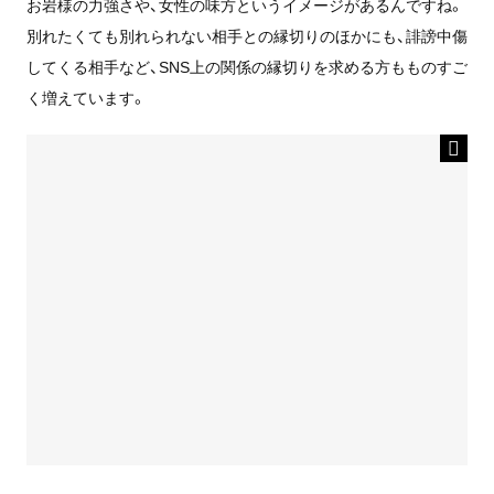
お岩様の力強さや、女性の味方というイメージがあるんですね。
別れたくても別れられない相手との縁切りのほかにも、誹謗中傷
してくる相手など、SNS上の関係の縁切りを求める方もものすご
く増えています。