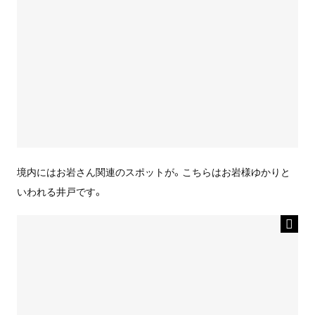
境内にはお岩さん関連のスポットが。こちらはお岩様ゆかりと
いわれる井戸です。