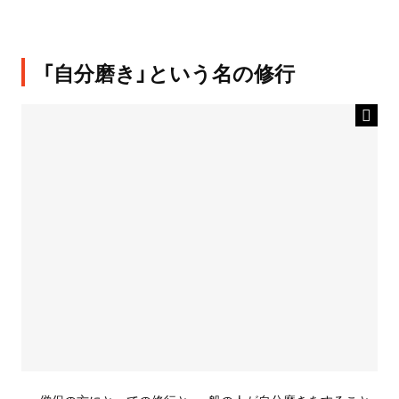
「自分磨き」という名の修行