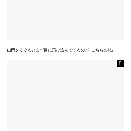
山門をくぐるとまず目に飛び込んでくるのが、こちらの札。