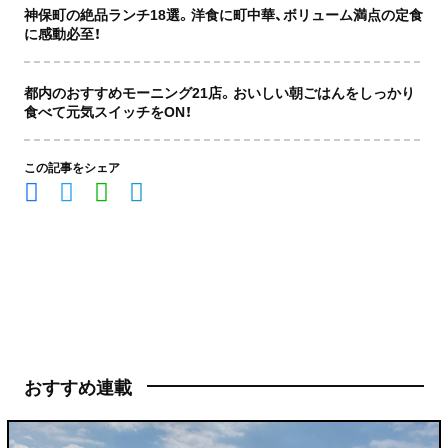
神保町の絶品ランチ18選。洋食に町中華、ボリューム満点の定食
に感動必至！
都内のおすすめモーニング21店。おいしい朝ごはんをしっかり
食べて元気スイッチをON！
この記事をシェア
おすすめ連載