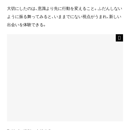
大切にしたのは、意識より先に行動を変えること。ふだんしない
ように振る舞ってみると、いままでにない視点がうまれ、新しい
出会いを体験できる。