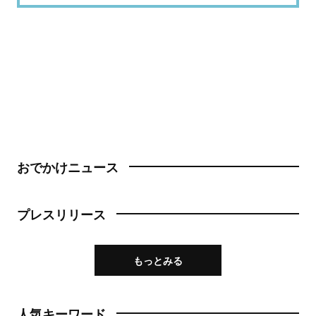
おでかけニュース
プレスリリース
もっとみる
人気キーワード