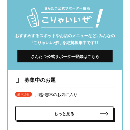
おすすめするスポットやお店のメニューなど、みんなの
「こりゃいいぜ！」を絶賛募集中です！！
さんたつ公式サポーター登録はこちら
募集中のお題
川越・志木のお気に入り
残り10日
もっと見る