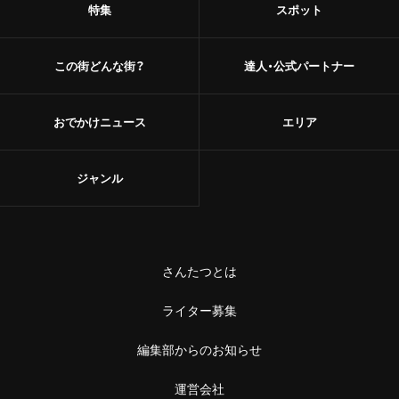
特集
スポット
この街どんな街？
達人・公式パートナー
おでかけニュース
エリア
ジャンル
さんたつとは
ライター募集
編集部からのお知らせ
運営会社