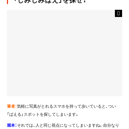
筆者：
気軽に写真がとれるスマホを持って歩いていると、つい
「ばえる」スポットを探してしまいます。
堀本：
それでは、人と同じ視点になってしまいますね。自分なり