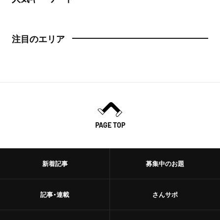
注目のエリア
PAGE TOP
新着記事
募集中のお題
記事・連載
さんサポ