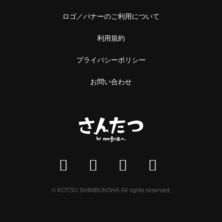
ロゴ／バナーのご利用について
利用規約
プライバシーポリシー
お問い合わせ
© KOTSU SHIMBUNSHA All rights reserved.