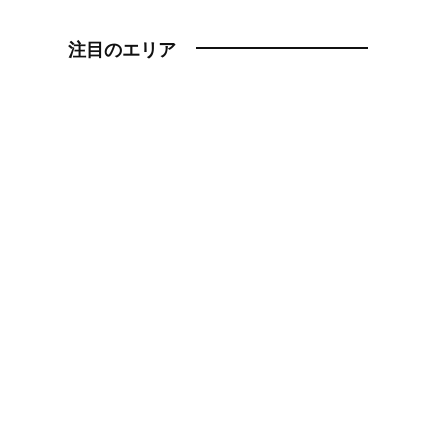
注目のエリア