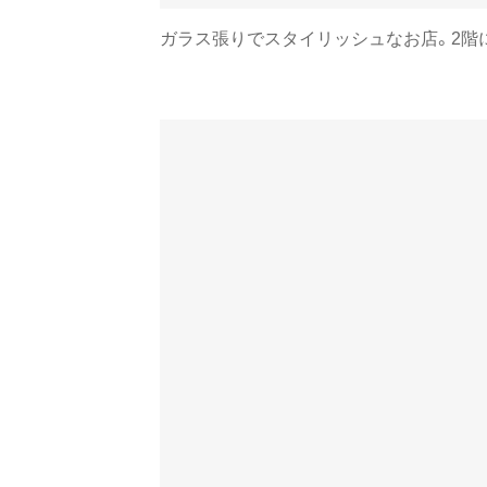
ガラス張りでスタイリッシュなお店。2階