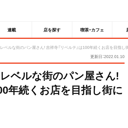
連載
店を探す
喫茶・カフェ
レベルな街のパン屋さん! 吉祥寺『リベルテ』は100年続くお店を目指し
更新日：2022.01.10
レベルな街のパン屋さん!
00年続くお店を目指し街に