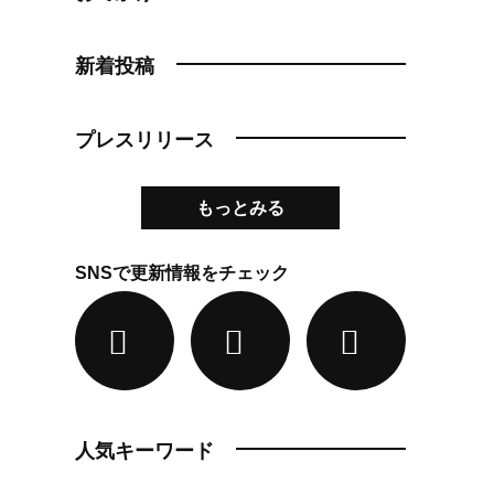
新着投稿
プレスリリース
もっとみる
SNSで更新情報をチェック
人気キーワード