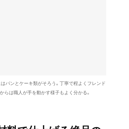
にはパンとケーキ類がそろう。丁寧で程よくフレンド
からは職人が手を動かす様子もよく分かる。