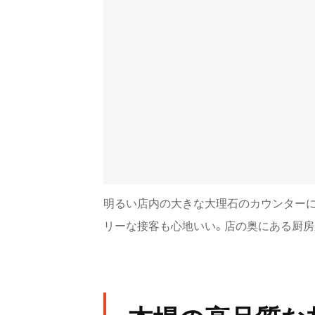
明るい店内の大きな大理石のカウンター
リーな接客も心地いい。店の奥にある厨房