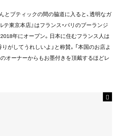
んとブティックの間の脇道に入ると、透明なガ
ルテ東京本店』はフランス・パリのブーランジ
2018年にオープン。日本に住むフランス人は
香りがしてうれしいよ」と称賛。「本国のお店よ
』のオーナーからもお墨付きを頂戴するほどレ