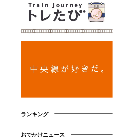
ランキング
おでかけニュース