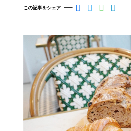
この記事をシェア