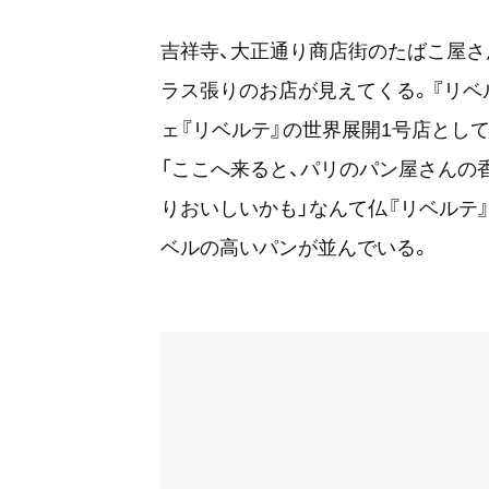
吉祥寺、大正通り商店街のたばこ屋さ
ラス張りのお店が見えてくる。『リベ
ェ『リベルテ』の世界展開1号店として
「ここへ来ると、パリのパン屋さんの
りおいしいかも」なんて仏『リベルテ
ベルの高いパンが並んでいる。