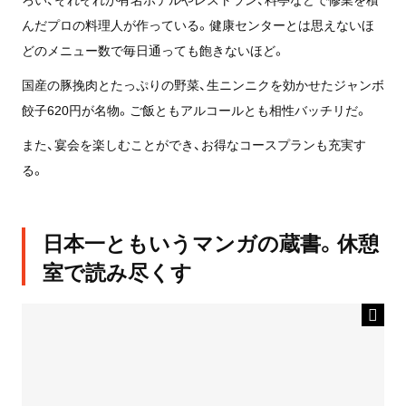
んだプロの料理人が作っている。健康センターとは思えないほ
どのメニュー数で毎日通っても飽きないほど。
国産の豚挽肉とたっぷりの野菜、生ニンニクを効かせたジャンボ
餃子620円が名物。ご飯ともアルコールとも相性バッチリだ。
また、宴会を楽しむことができ、お得なコースプランも充実す
る。
日本一ともいうマンガの蔵書。休憩
室で読み尽くす