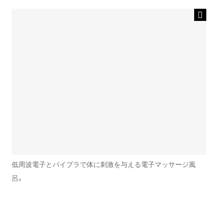
低周波電子とバイブラで体に刺激を与える電子マッサージ風
呂。