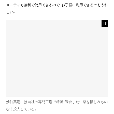
メニティも無料で使用できるので、お手軽に利用できるのもうれ
しい。
効仙薬湯には自社の専門工場で精製・調合した生薬を惜しみもの
なく投入している。