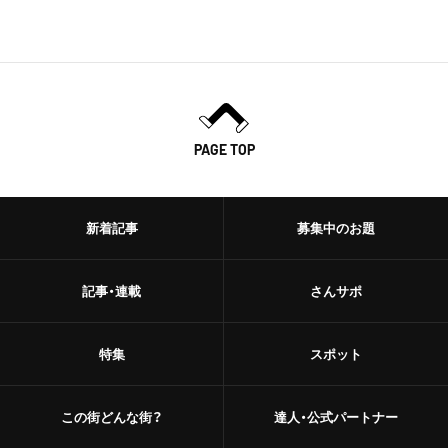
PAGE TOP
新着記事
募集中のお題
記事・連載
さんサポ
特集
スポット
この街どんな街？
達人・公式パートナー