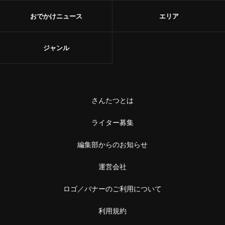
おでかけニュース
エリア
ジャンル
さんたつとは
ライター募集
編集部からのお知らせ
運営会社
ロゴ／バナーのご利用について
利用規約