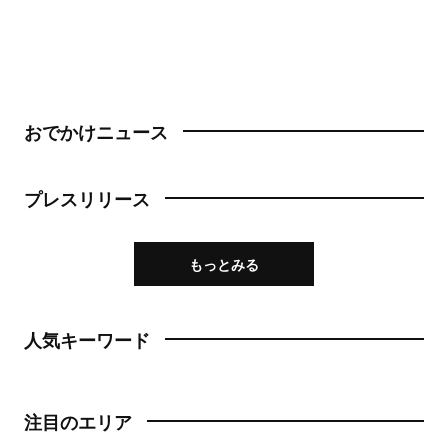
おでかけニュース
プレスリリース
もっとみる
人気キーワード
注目のエリア