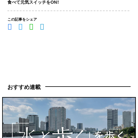
食べて元気スイッチをON！
この記事をシェア
おすすめ連載