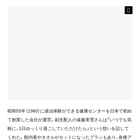
昭和55年（1980）に湯治体験ができる健康センターを日本で初め
て創業した会社が運営。副支配人の遠藤美雪さんは「いつでも気
軽に、1日ゆっくり過ごしていただけたら」という想いを話して
くれた。館内着やタオルがセットになったプランもあり、各種ア