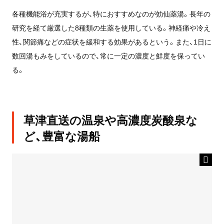
各種機能浴が充実するが、特におすすめなのが効仙薬湯。長年の
研究を経て厳選した8種類の生薬を使用している。神経痛や冷え
性、関節痛などの症状を緩和する効果があるという。また、1日に
数回湯もみをしているので、常に一定の濃度と鮮度を保ってい
る。
草津直送の温泉や高濃度炭酸泉な
ど、豊富な湯船