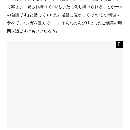
お客さまに愛され続けて、今もまだ進化し続けられることが一番
の自慢です」と話してくれた。湯船に浸かって、おいしい料理を
食べて、マンガを読んで……。そんなのんびりとしたご褒美の時
間を過ごすのもいいだろう。