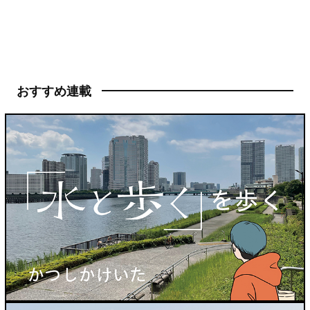
おすすめ連載