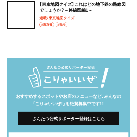
【東京地図クイズ】これはどの地下鉄の路線図
でしょうか？～路線図編1～
連載：東京地図クイズ
#東京都
#散歩
おすすめするスポットやお店のメニューなど、みんなの
「こりゃいいぜ！」を絶賛募集中です！！
さんたつ公式サポーター登録はこちら