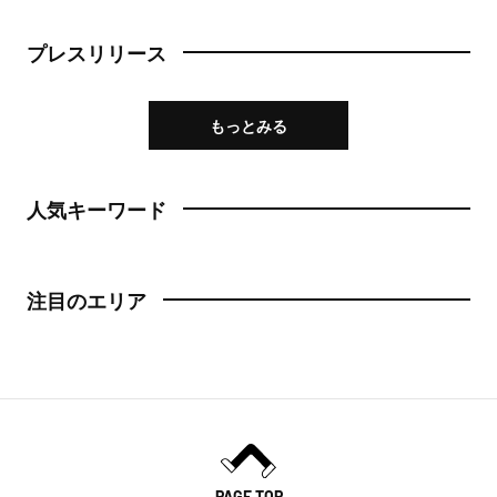
プレスリリース
もっとみる
人気キーワード
注目のエリア
PAGE TOP