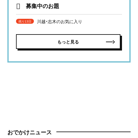
募集中のお題
川越・志木のお気に入り
残り13日
もっと見る
おでかけニュース