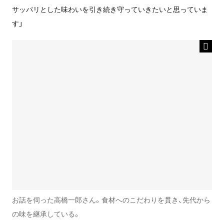
サッパリとした味わいを引き続き守っていきたいと思っていま
す」
お話を伺った高橋一郎さん。食材へのこだわりを貫き、先代から
の味を継承している。