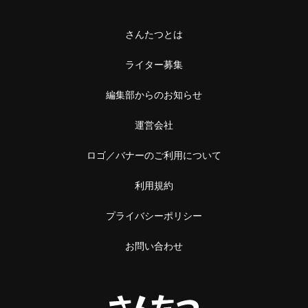
さんたつとは
ライター募集
編集部からのお知らせ
運営会社
ロゴ／バナーのご利用について
利用規約
プライバシーポリシー
お問い合わせ