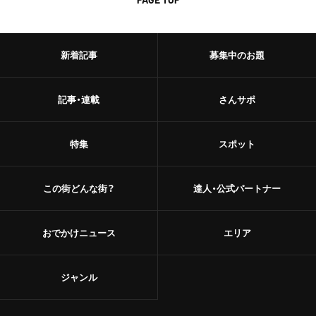
新着記事
募集中のお題
記事・連載
さんサポ
特集
スポット
この街どんな街？
達人・公式パートナー
おでかけニュース
エリア
ジャンル