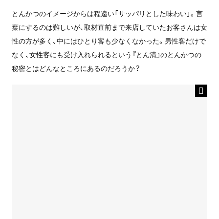
とんかつのイメージからは程遠い「サッパリとした味わい」。言
葉にするのは難しいが、取材直前まで来店していたお客さんは女
性の方が多く、中にはひとり客も少なくなかった。男性客だけで
なく、女性客にも受け入れられるという『とん清』のとんかつの
秘密とはどんなところにあるのだろうか？