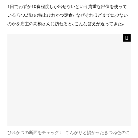
1日でわずか10食程度しか出せないという貴重な部位を使って
いる『とん清』の特上ひれかつ定食。なぜそれほどまでに少ない
のかを店主の高橋さんに訪ねると、こんな答えが返ってきた。
ひれかつの断面をチェック！ こんがりと揚がったきつね色のこ