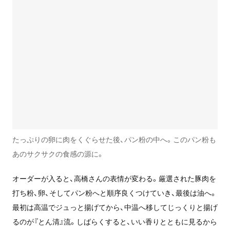
たっぷりの卵に肉をくぐらせた後、パン粉の中へ。このパン粉も
あのサクサクの食感の源に。
オーダーが入ると、高橋さんの表情が変わる。厳選された豚肉を
打ち粉、卵、そしてパン粉へと順序良くつけていき、最後は油へ。
最初は高温でジュっと揚げてから、中温へ移してじっくりと揚げ
るのが『とん清』流。しばらくすると、いい香りとともに見るから