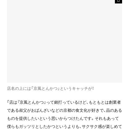
店名の上には「京風とんかつ」というキャッチが！
「店は『京風とんかつ』って銘打っているけど、もともとは創業者
である叔父がおばんざいなどの京都の食文化が好きで、品のある
ものを提供したいという思いからつけたんです。それもあって
僕らもガッツリとしたかつというよりも、サクサク感が楽しめて