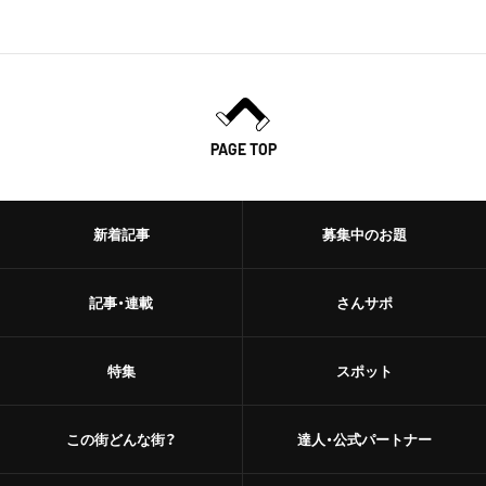
PAGE TOP
新着記事
募集中のお題
記事・連載
さんサポ
特集
スポット
この街どんな街？
達人・公式パートナー