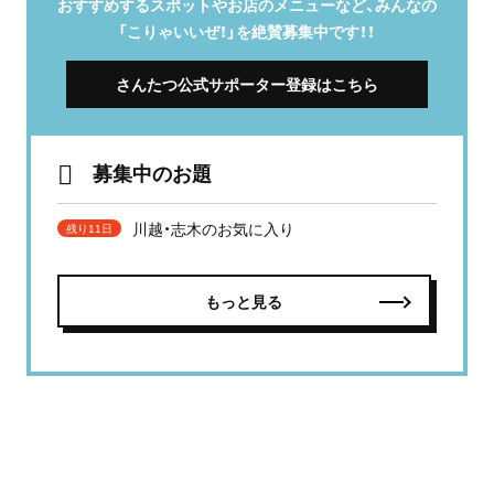
おすすめするスポットやお店のメニューなど、みんなの
「こりゃいいぜ！」を絶賛募集中です！！
さんたつ公式サポーター登録はこちら
募集中のお題
川越・志木のお気に入り
残り11日
もっと見る