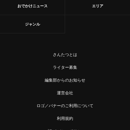
おでかけニュース
エリア
ジャンル
さんたつとは
ライター募集
編集部からのお知らせ
運営会社
ロゴ／バナーのご利用について
利用規約