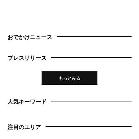
おでかけニュース
プレスリリース
もっとみる
人気キーワード
注目のエリア