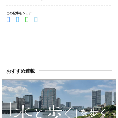
この記事をシェア
おすすめ連載