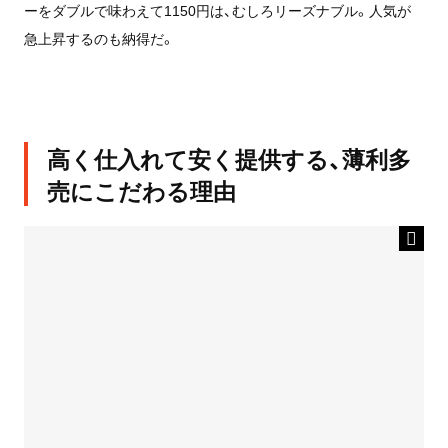
ーをダブルで味わえて1150円は、むしろリーズナブル。人気が
急上昇するのも納得だ。
高く仕入れて安く提供する、薄利多
売にこだわる理由