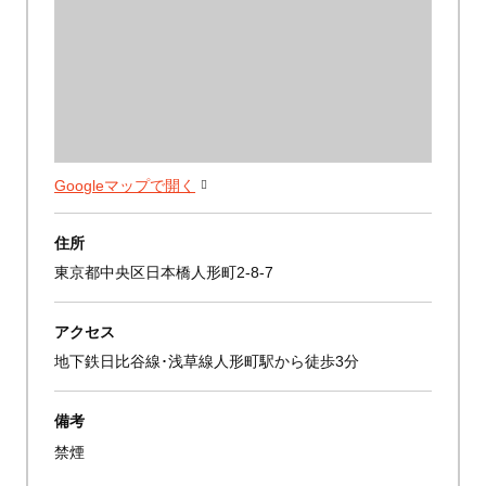
Googleマップで開く
住所
東京都中央区日本橋人形町2-8-7
アクセス
地下鉄日比谷線･浅草線人形町駅から徒歩3分
備考
禁煙