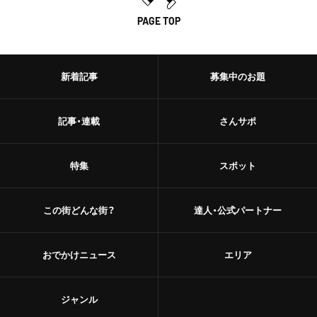
PAGE TOP
新着記事
募集中のお題
記事・連載
さんサポ
特集
スポット
この街どんな街？
達人・公式パートナー
おでかけニュース
エリア
ジャンル