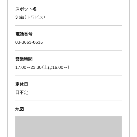
スポット名
3 bis
（トワビス）
電話番号
03-3663-0635
営業時間
17:00～23:30（土は16:00～）
定休日
日不定
地図