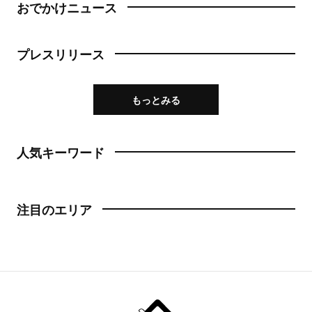
おでかけニュース
プレスリリース
もっとみる
人気キーワード
注目のエリア