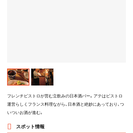
フレンチビストロが営む立飲みの日本酒バー。アテはビストロ
運営らしくフランス料理ながら、日本酒と絶妙にあっており、つ
いついお酒が進む。
スポット情報