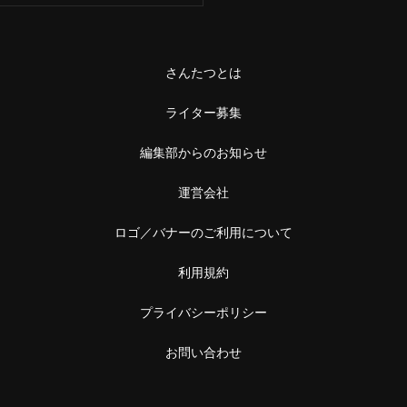
さんたつとは
ライター募集
編集部からのお知らせ
運営会社
ロゴ／バナーのご利用について
利用規約
プライバシーポリシー
お問い合わせ