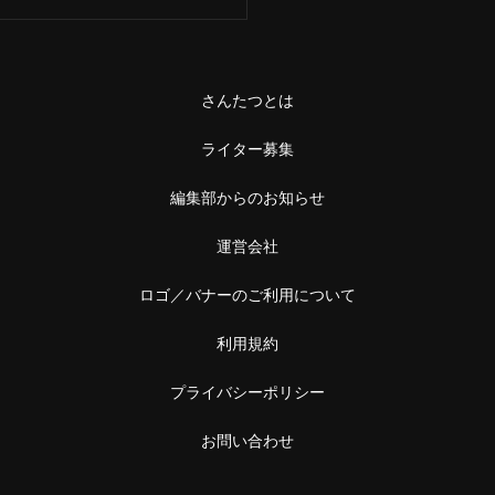
さんたつとは
ライター募集
編集部からのお知らせ
運営会社
ロゴ／バナーのご利用について
利用規約
プライバシーポリシー
お問い合わせ