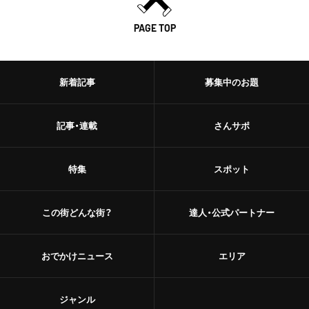
PAGE TOP
新着記事
募集中のお題
記事・連載
さんサポ
特集
スポット
この街どんな街？
達人・公式パートナー
おでかけニュース
エリア
ジャンル