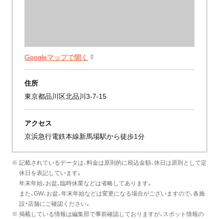
Googleマップで開く
住所
東京都品川区北品川3-7-15
アクセス
京浜急行電鉄本線新馬場駅から徒歩1分
※ 記載されているデータは、料金は原則的に税込金額、休日は原則として定
休日を表記しています。
年末年始、お盆、臨時休業などは省略してあります。
また、GW、お盆、年末年始などは変更になる場合がございますので、各施
設・店舗にご確認ください。
※ 掲載している情報は編集部で事前確認しておりますが、スポット情報の