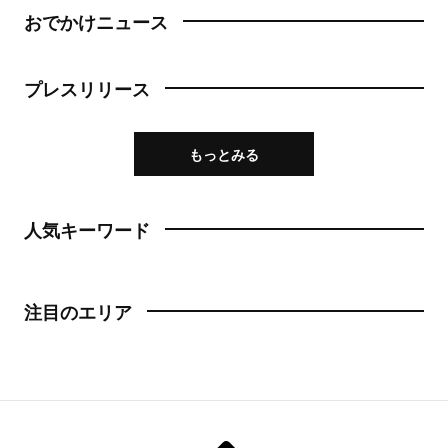
おでかけニュース
プレスリリース
もっとみる
人気キーワード
注目のエリア