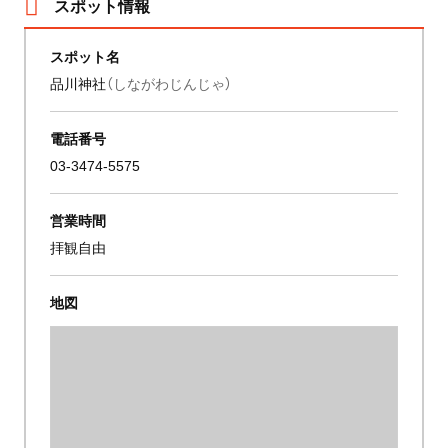
スポット情報
スポット名
品川神社
（しながわじんじゃ）
電話番号
03-3474-5575
営業時間
拝観自由
地図