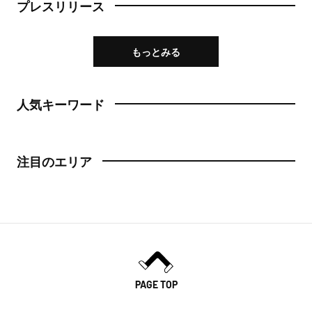
プレスリリース
もっとみる
人気キーワード
注目のエリア
PAGE TOP