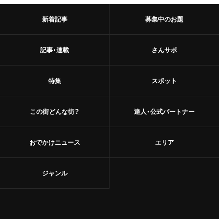
新着記事
募集中のお題
記事・連載
さんサポ
特集
スポット
この街どんな街？
達人・公式パートナー
おでかけニュース
エリア
ジャンル