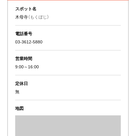
スポット名
木母寺
（もくぼじ）
電話番号
03-3612-5880
営業時間
9:00～16:00
定休日
無
地図