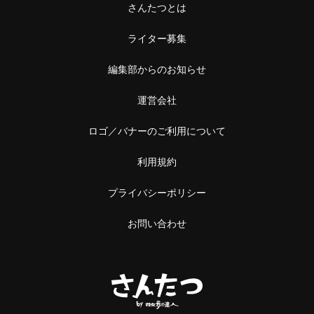
さんたつとは
ライター募集
編集部からのお知らせ
運営会社
ロゴ／バナーのご利用について
利用規約
プライバシーポリシー
お問い合わせ