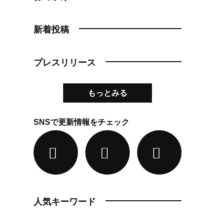
新着投稿
プレスリリース
もっとみる
SNSで更新情報をチェック
人気キーワード