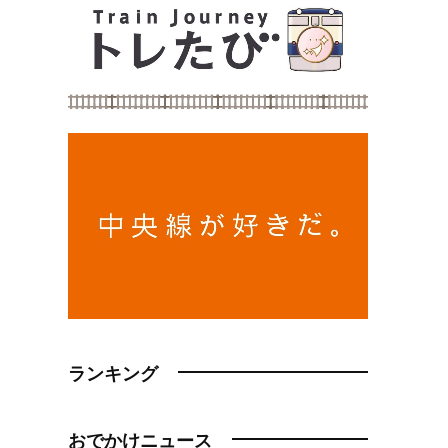
ランキング
おでかけニュース