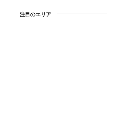
注目のエリア