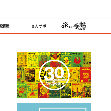
旅の手帖
居酒屋
さんサポ