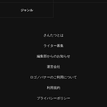
ジャンル
さんたつとは
ライター募集
編集部からのお知らせ
運営会社
ロゴ／バナーのご利用について
利用規約
プライバシーポリシー