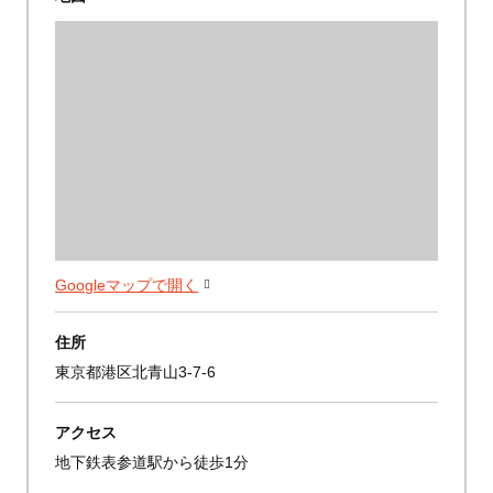
Googleマップで開く
住所
東京都港区北青山3-7-6
アクセス
地下鉄表参道駅から徒歩1分