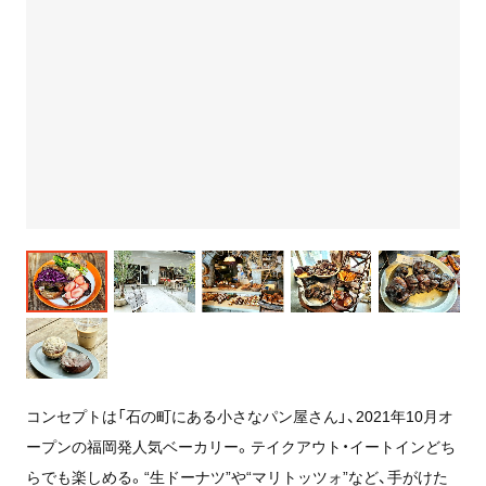
コンセプトは「石の町にある小さなパン屋さん」、2021年10月オ
ープンの福岡発人気ベーカリー。テイクアウト・イートインどち
らでも楽しめる。“生ドーナツ”や“マリトッツォ”など、手がけた