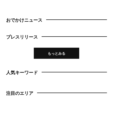
おでかけニュース
プレスリリース
もっとみる
人気キーワード
注目のエリア