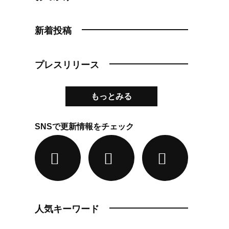
新着投稿
プレスリリース
もっとみる
SNSで更新情報をチェック
人気キーワード