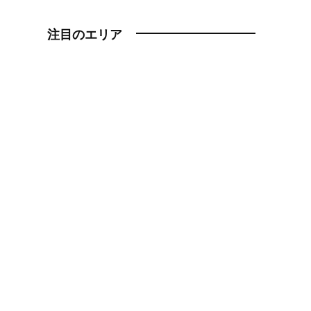
注目のエリア