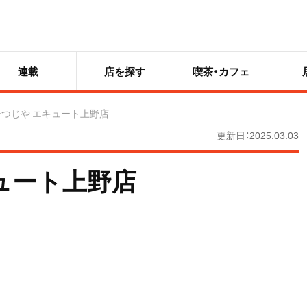
連載
店を探す
喫茶・カフェ
ひつじや エキュート上野店
更新日：2025.03.03
ュート上野店