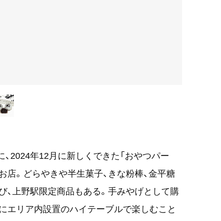
、2024年12月に新しくできた「おやつパー
お店。どらやきや半生菓子、きな粉棒、金平糖
び、上野駅限定商品もある。手みやげとして購
ぐにエリア内設置のハイテーブルで楽しむこと