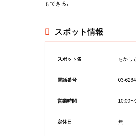
もできる。
スポット情報
スポット名
をかし 
電話番号
03-6284
営業時間
10:00
定休日
無