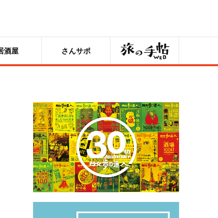
旅の手帖
居酒屋
さんサポ