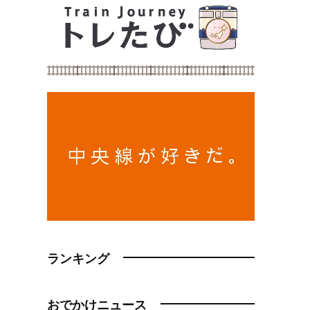
ランキング
おでかけニュース