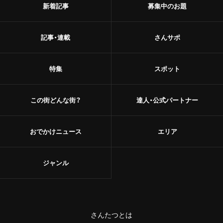
新着記事
募集中のお題
記事・連載
さんサポ
特集
スポット
この街どんな街？
達人・公式パートナー
おでかけニュース
エリア
ジャンル
さんたつとは