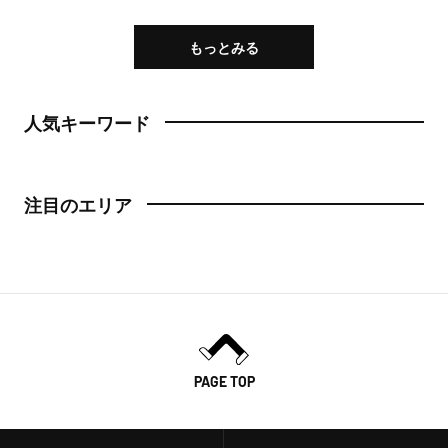
もっとみる
人気キーワード
注目のエリア
PAGE TOP