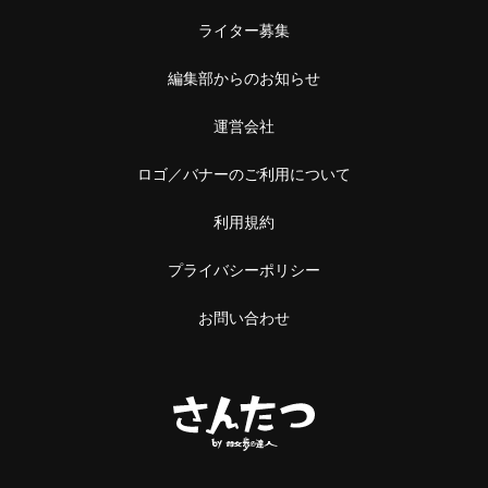
ライター募集
編集部からのお知らせ
運営会社
ロゴ／バナーのご利用について
利用規約
プライバシーポリシー
お問い合わせ