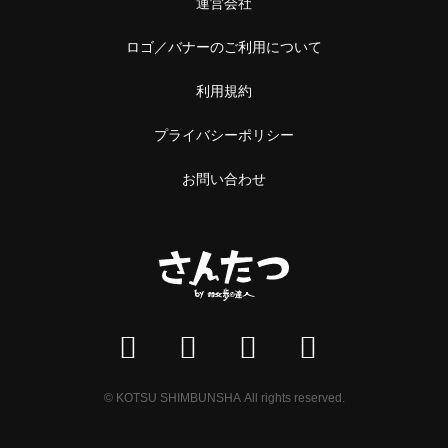
運営会社
ロゴ／バナーのご利用について
利用規約
プライバシーポリシー
お問い合わせ
© KOTSU SHIMBUNSHA All rights reserved.