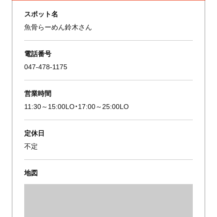
スポット名
魚骨らーめん鈴木さん
電話番号
047-478-1175
営業時間
11:30～15:00LO・17:00～25:00LO
定休日
不定
地図