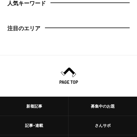
人気キーワード
注目のエリア
PAGE TOP
新着記事
募集中のお題
記事・連載
さんサポ