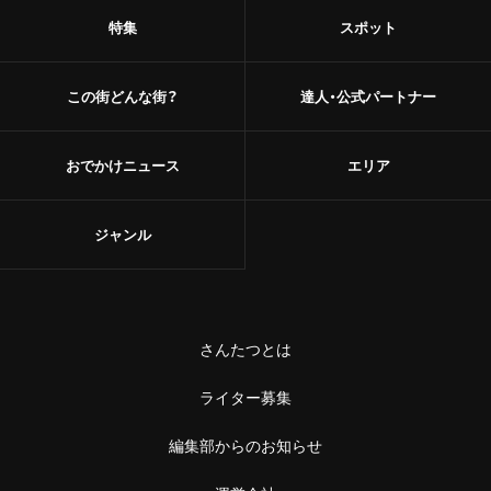
特集
スポット
この街どんな街？
達人・公式パートナー
おでかけニュース
エリア
ジャンル
さんたつとは
ライター募集
編集部からのお知らせ