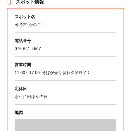
スポット情報
スポット名
可乃古
（かのこ）
電話番号
075-641-4507
営業時間
11:00～17:00（そばが売り切れ次第終了 ）
定休日
水・月1回ほかの日
地図