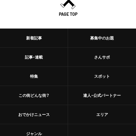
PAGE TOP
新着記事
募集中のお題
記事・連載
さんサポ
特集
スポット
この街どんな街？
達人・公式パートナー
おでかけニュース
エリア
ジャンル