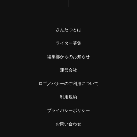
さんたつとは
ライター募集
編集部からのお知らせ
運営会社
ロゴ／バナーのご利用について
利用規約
プライバシーポリシー
お問い合わせ