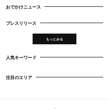
おでかけニュース
プレスリリース
もっとみる
人気キーワード
注目のエリア