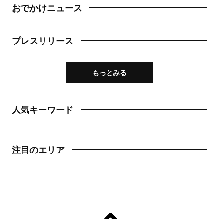
おでかけニュース
プレスリリース
もっとみる
人気キーワード
注目のエリア