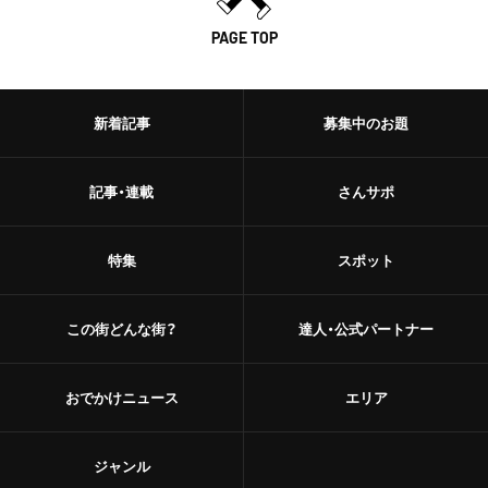
PAGE TOP
新着記事
募集中のお題
記事・連載
さんサポ
特集
スポット
この街どんな街？
達人・公式パートナー
おでかけニュース
エリア
ジャンル