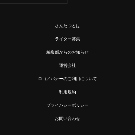
さんたつとは
ライター募集
編集部からのお知らせ
運営会社
ロゴ／バナーのご利用について
利用規約
プライバシーポリシー
お問い合わせ