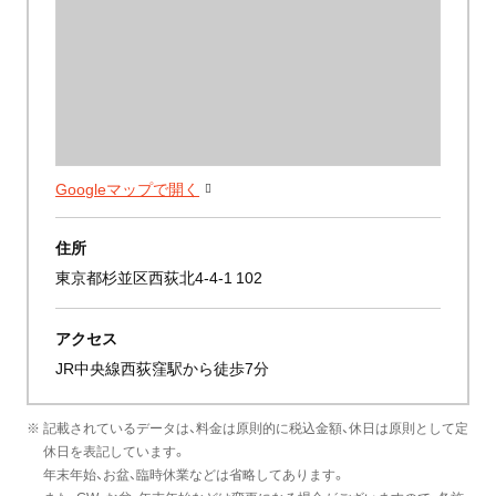
Googleマップで開く
住所
東京都杉並区西荻北4-4-1 102
アクセス
JR中央線西荻窪駅から徒歩7分
※ 記載されているデータは、料金は原則的に税込金額、休日は原則として定
休日を表記しています。
年末年始、お盆、臨時休業などは省略してあります。