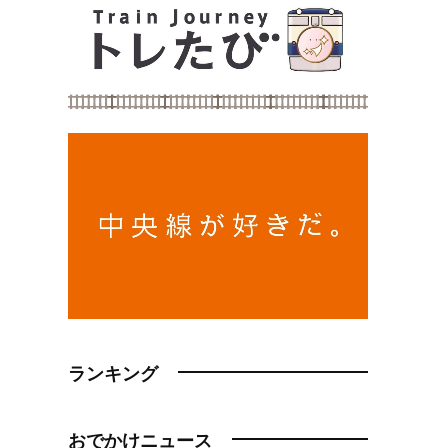
ランキング
おでかけニュース