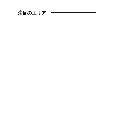
注目のエリア