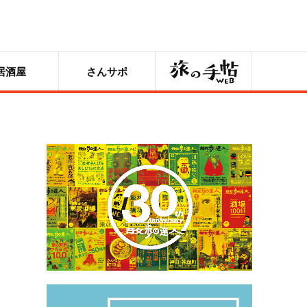
旅の手帖
居酒屋
さんサポ