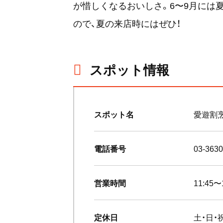
が惜しくなるおいしさ。6〜9月には夏
ので、夏の来店時にはぜひ！
スポット情報
スポット名
愛遊割烹
電話番号
03-3630
営業時間
11:45〜
定休日
土・日・