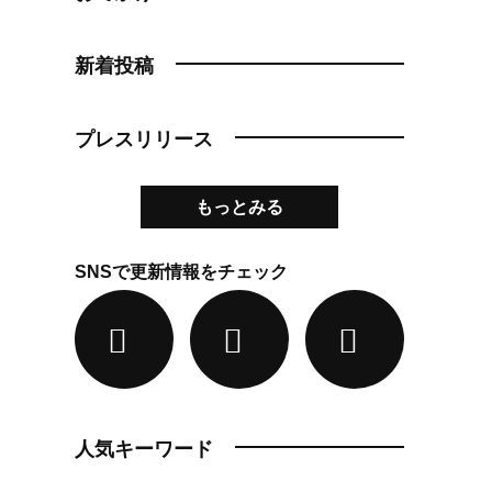
新着投稿
プレスリリース
もっとみる
SNSで更新情報をチェック
人気キーワード