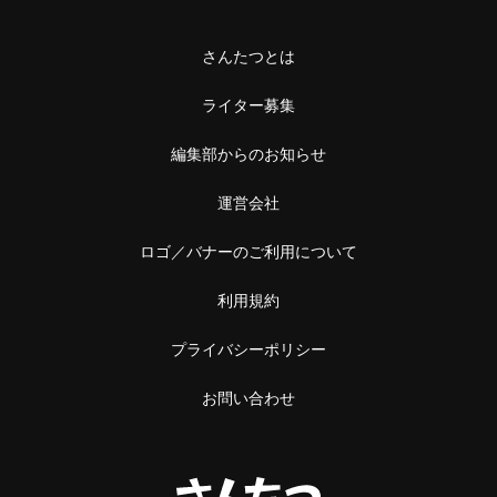
さんたつとは
ライター募集
編集部からのお知らせ
運営会社
ロゴ／バナーのご利用について
利用規約
プライバシーポリシー
お問い合わせ