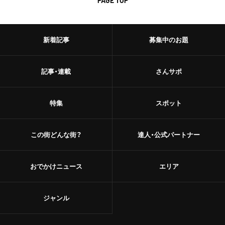
PAGE TOP
新着記事
募集中のお題
記事・連載
さんサポ
特集
スポット
この街どんな街？
達人・公式パートナー
おでかけニュース
エリア
ジャンル