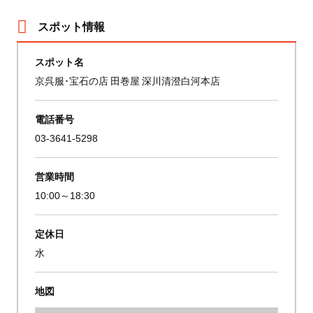
スポット情報
スポット名
京呉服･宝石の店 田巻屋 深川清澄白河本店
電話番号
03-3641-5298
営業時間
10:00～18:30
定休日
水
地図