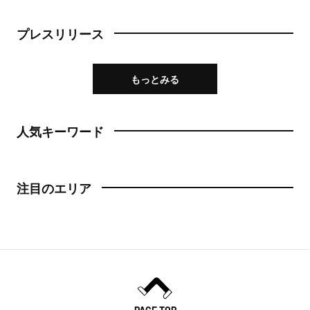
プレスリリース
もっとみる
人気キーワード
注目のエリア