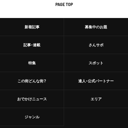
PAGE TOP
新着記事
募集中のお題
記事・連載
さんサポ
特集
スポット
この街どんな街？
達人・公式パートナー
おでかけニュース
エリア
ジャンル