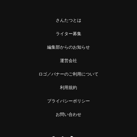
さんたつとは
ライター募集
編集部からのお知らせ
運営会社
ロゴ／バナーのご利用について
利用規約
プライバシーポリシー
お問い合わせ