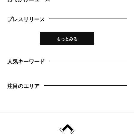
プレスリリース
もっとみる
人気キーワード
注目のエリア