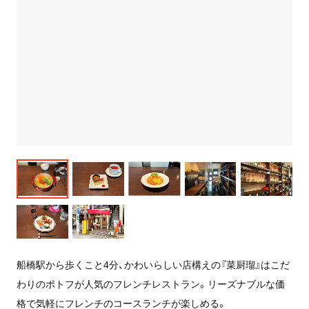
船橋駅から歩くこと4分、かわいらしい店構えの『菜厨瑠』はこだ
わりのポトフが人気のフレンチレストラン。リーズナブルな価
格で気軽にフレンチのコースランチが楽しめる。