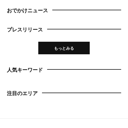
おでかけニュース
プレスリリース
もっとみる
人気キーワード
注目のエリア