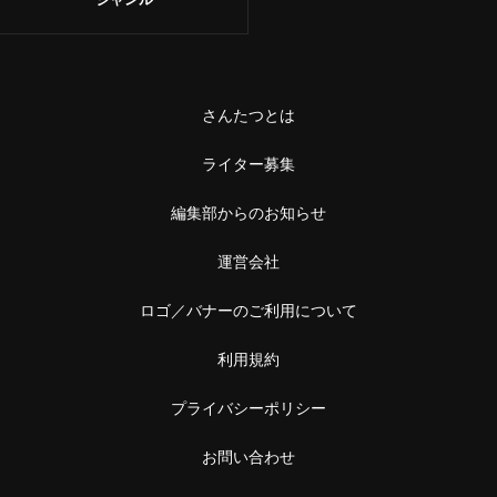
さんたつとは
ライター募集
編集部からのお知らせ
運営会社
ロゴ／バナーのご利用について
利用規約
プライバシーポリシー
お問い合わせ