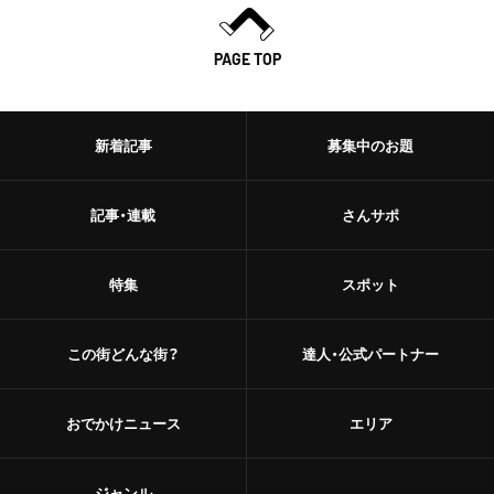
PAGE TOP
新着記事
募集中のお題
記事・連載
さんサポ
特集
スポット
この街どんな街？
達人・公式パートナー
おでかけニュース
エリア
ジャンル