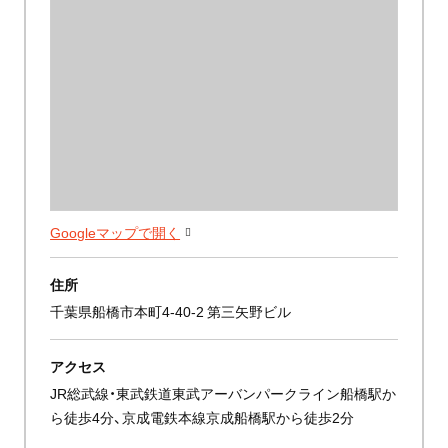
Googleマップで開く
住所
千葉県船橋市本町4-40-2 第三矢野ビル
アクセス
JR総武線・東武鉄道東武アーバンパークライン船橋駅か
ら徒歩4分、京成電鉄本線京成船橋駅から徒歩2分