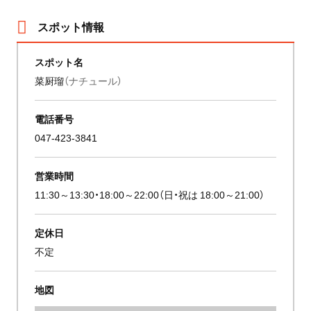
スポット情報
スポット名
菜厨瑠
（ナチュール）
電話番号
047-423-3841
営業時間
11:30～13:30・18:00～22:00（日・祝は 18:00～21:00）
定休日
不定
地図