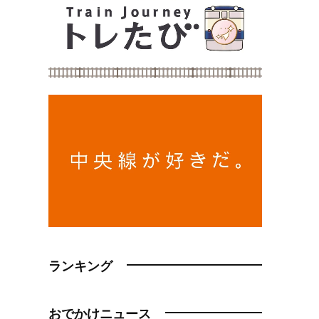
ランキング
おでかけニュース