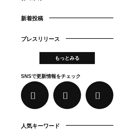
新着投稿
プレスリリース
もっとみる
SNSで更新情報をチェック
人気キーワード