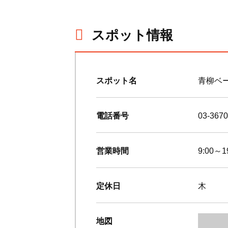
スポット情報
スポット名
青柳ベ
電話番号
03-3670
営業時間
9:00～1
定休日
木
地図