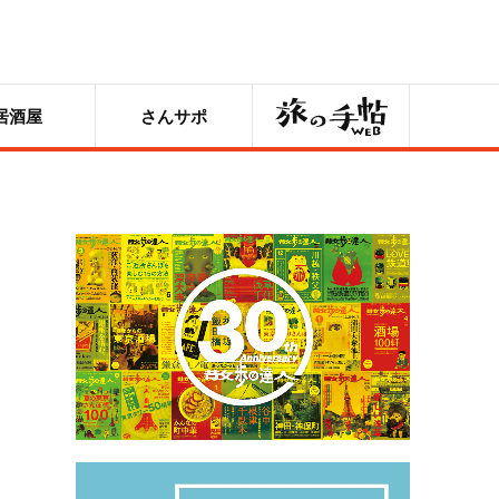
旅の手帖
居酒屋
さんサポ