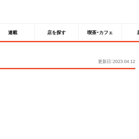
連載
店を探す
喫茶・カフェ
更新日：2023.04.12