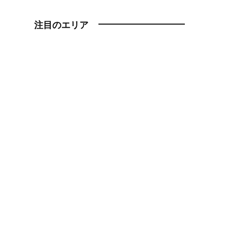
注目のエリア