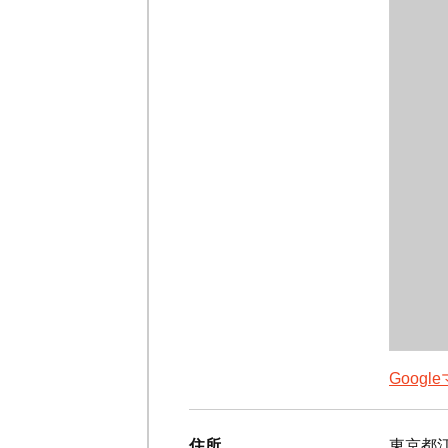
Goog
住所
東京都江