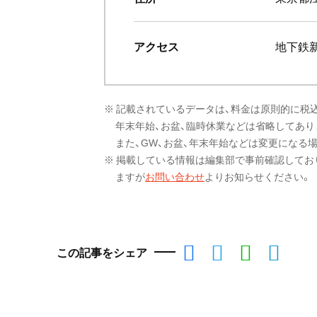
アクセス
地下鉄
※ 記載されているデータは、料金は原則的に税
年末年始、お盆、臨時休業などは省略してあり
また、GW、お盆、年末年始などは変更になる
※ 掲載している情報は編集部で事前確認してお
ますが
お問い合わせ
よりお知らせください。
この記事をシェア