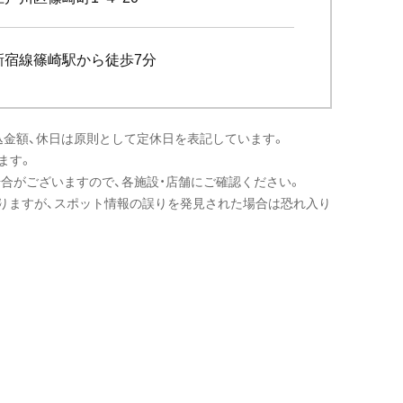
新宿線篠崎駅から徒歩7分
込金額、休日は原則として定休日を表記しています。
ます。
場合がございますので、各施設・店舗にご確認ください。
りますが、スポット情報の誤りを発見された場合は恐れ入り