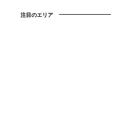
注目のエリア