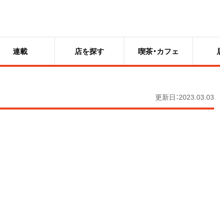
連載
店を探す
喫茶・カフェ
更新日：2023.03.03