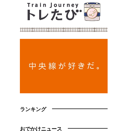
ランキング
おでかけニュース