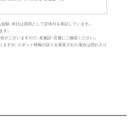
込金額、休日は原則として定休日を表記しています。
ます。
場合がございますので、各施設・店舗にご確認ください。
りますが、スポット情報の誤りを発見された場合は恐れ入り