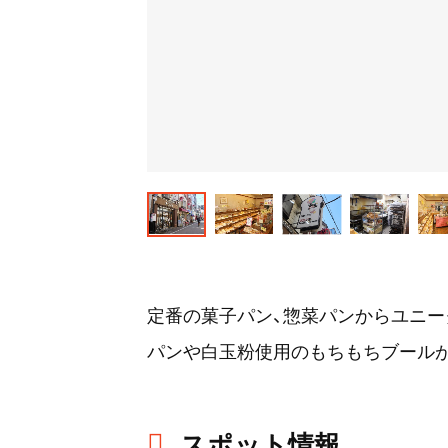
定番の菓子パン、惣菜パンからユニー
パンや白玉粉使用のもちもちブールが
スポット情報