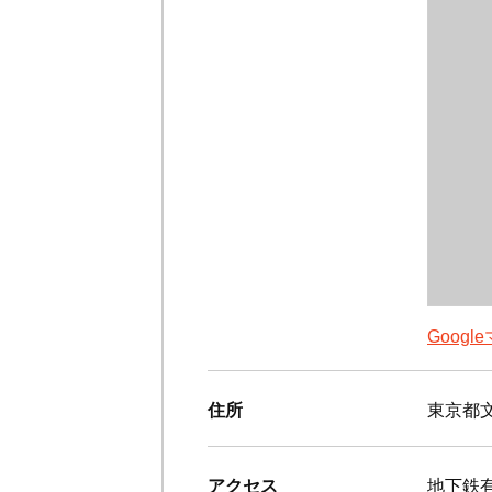
Goog
住所
東京都文
アクセス
地下鉄