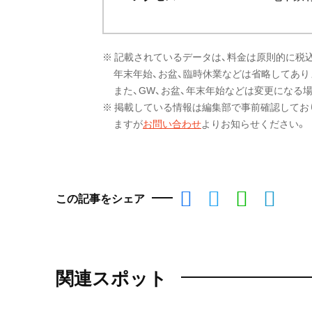
※ 記載されているデータは、料金は原則的に税
年末年始、お盆、臨時休業などは省略してあり
また、GW、お盆、年末年始などは変更になる
※ 掲載している情報は編集部で事前確認してお
ますが
お問い合わせ
よりお知らせください。
この記事をシェア
関連スポット