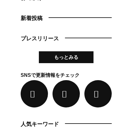
新着投稿
プレスリリース
もっとみる
SNSで更新情報をチェック
人気キーワード