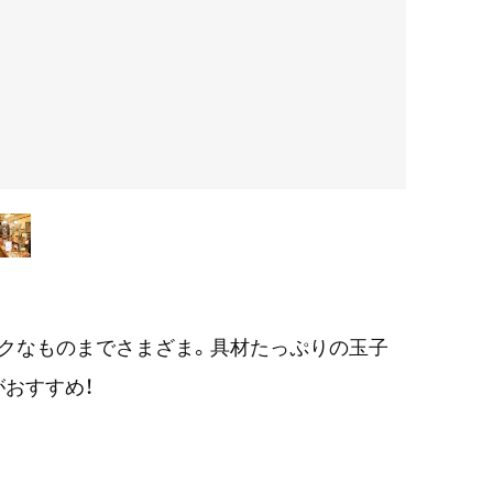
クなものまでさまざま。具材たっぷりの玉子
おすすめ！