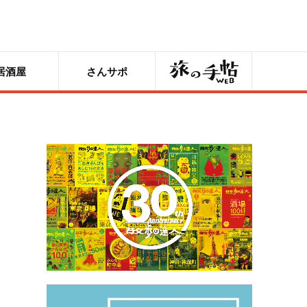
旅の手帖
居酒屋
さんサポ