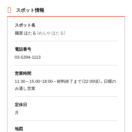
スポット情報
スポット名
麺屋 ほたる
（めんや ほたる）
電話番号
03-5394-1113
営業時間
11:30～15:00・18:00～材料終了まで（22:00頃）。日曜の
み通し営業
定休日
月
地図