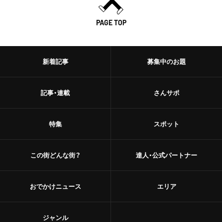
PAGE TOP
新着記事
募集中のお題
記事・連載
さんサポ
特集
スポット
この街どんな街？
達人・公式パートナー
おでかけニュース
エリア
ジャンル