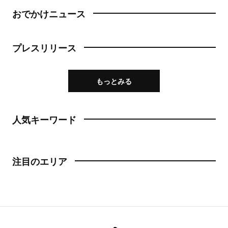
おでかけニュース
プレスリリース
もっとみる
人気キーワード
注目のエリア