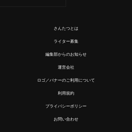
さんたつとは
ライター募集
編集部からのお知らせ
運営会社
ロゴ／バナーのご利用について
利用規約
プライバシーポリシー
お問い合わせ