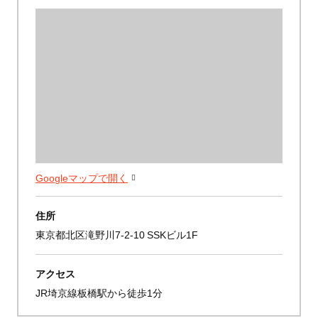
Googleマップで開く
住所
東京都北区滝野川7-2-10 SSKビル1F
アクセス
JR埼京線板橋駅から徒歩1分