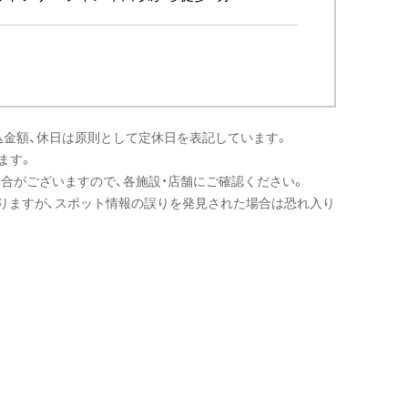
込金額、休日は原則として定休日を表記しています。
ます。
場合がございますので、各施設・店舗にご確認ください。
りますが、スポット情報の誤りを発見された場合は恐れ入り