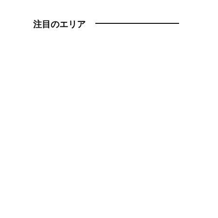
注目のエリア