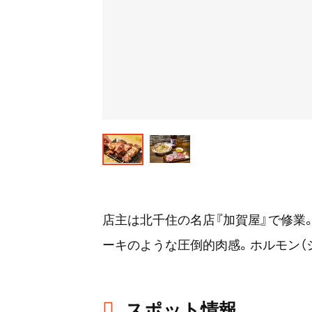
店主は北千住の名店『加賀屋』で修業
ーキのような圧倒的肉感。ホルモン（
スポット情報