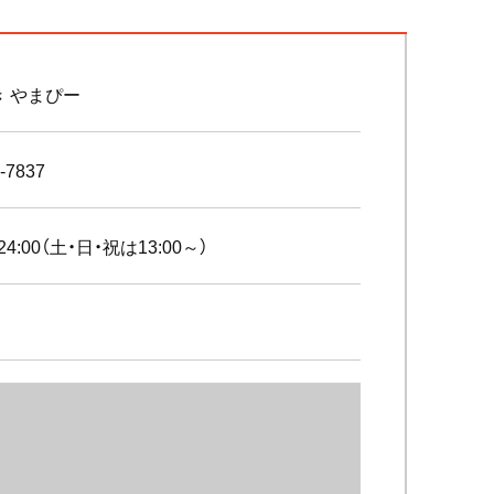
 やまぴー
-7837
～24:00（土・日・祝は13:00～）