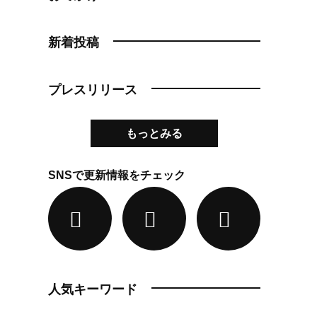
新着投稿
プレスリリース
もっとみる
SNSで更新情報をチェック
人気キーワード