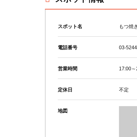
スポット名
もつ焼き
電話番号
03-5244
営業時間
17:00
定休日
不定
地図