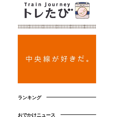
ランキング
おでかけニュース