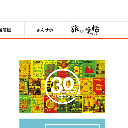
旅の手帖
居酒屋
さんサポ