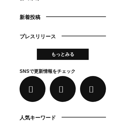
新着投稿
プレスリリース
もっとみる
SNSで更新情報をチェック
人気キーワード