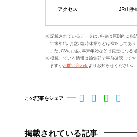
アクセス
JR山手
※ 記載されているデータは、料金は原則的に税
年末年始、お盆、臨時休業などは省略してあり
また、GW、お盆、年末年始などは変更になる
※ 掲載している情報は編集部で事前確認してお
ますが
お問い合わせ
よりお知らせください。
この記事をシェア
掲載されている記事