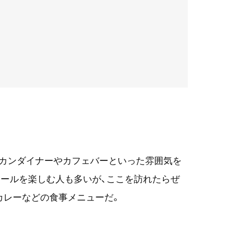
リカンダイナーやカフェバーといった雰囲気を
ールを楽しむ人も多いが、ここを訪れたらぜ
カレーなどの食事メニューだ。