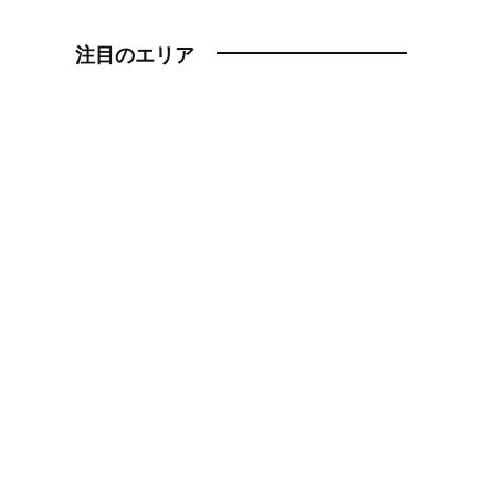
注目のエリア