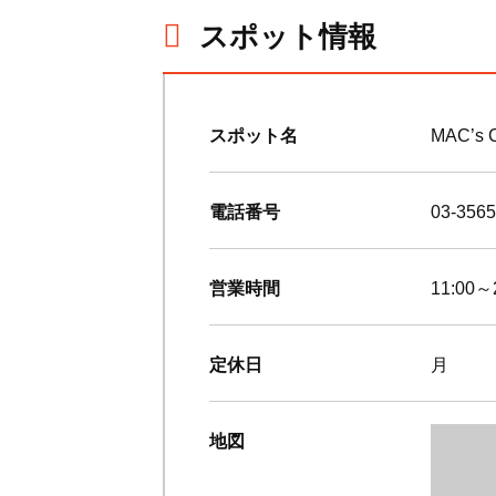
スポット情報
スポット名
MAC’s
電話番号
03-3565
営業時間
11:00～
定休日
月
地図