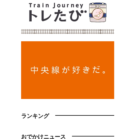
ランキング
おでかけニュース