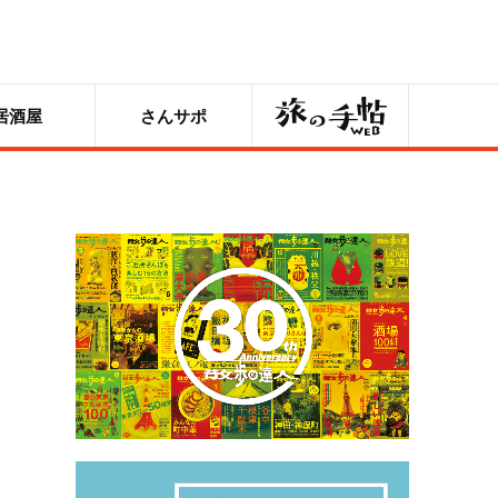
旅の手帖
居酒屋
さんサポ