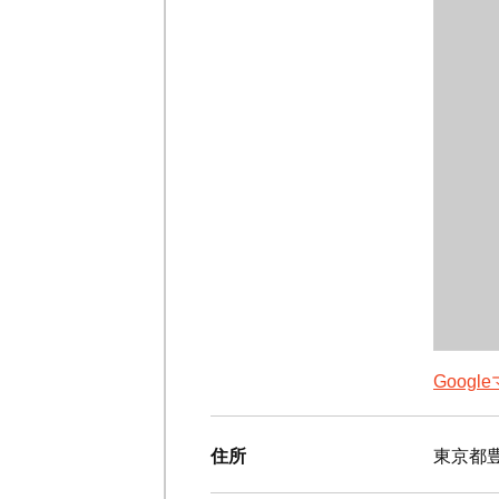
Goog
住所
東京都豊