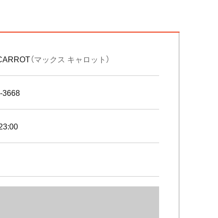
 CARROT
（マックス キャロット）
-3668
23:00