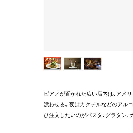
ピアノが置かれた広い店内は、アメ
漂わせる。夜はカクテルなどのアルコ
ひ注文したいのがパスタ、グラタン、