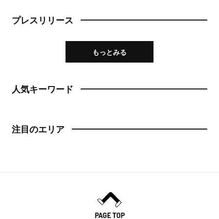
プレスリリース
もっとみる
人気キーワード
注目のエリア
PAGE TOP