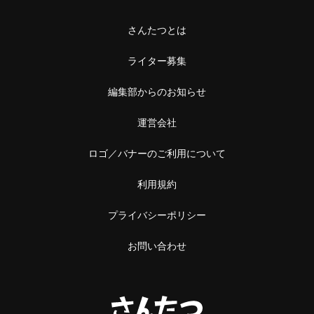
さんたつとは
ライター募集
編集部からのお知らせ
運営会社
ロゴ／バナーのご利用について
利用規約
プライバシーポリシー
お問い合わせ