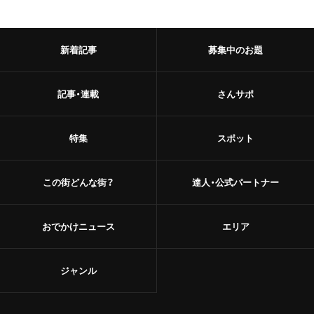
新着記事
募集中のお題
記事・連載
さんサポ
特集
スポット
この街どんな街？
達人・公式パートナー
おでかけニュース
エリア
ジャンル