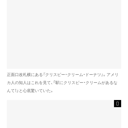
正面口改札横にある『クリスピー・クリーム・ドーナツ』。アメリ
カ人の知人はこれを見て、「駅にクリスピー・クリームがあるな
んて！」と心底驚いていた。