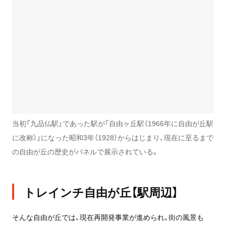
当初「九品仏駅」であった駅が「自由ヶ丘駅（1966年に自由が丘駅
に改称）」になった昭和3年（1928）からはじまり、現在に至るまで
の自由が丘の歴史がパネルで展示されている。
トレインチ自由が丘【駅周辺】
そんな自由が丘では、現在再開発事業が進められ、街の風景も