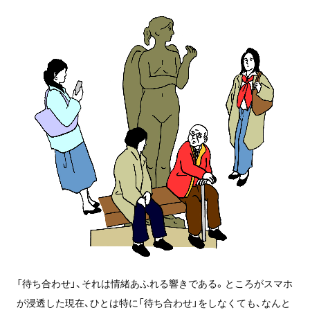
「待ち合わせ」、それは情緒あふれる響きである。ところがスマホ
が浸透した現在、ひとは特に「待ち合わせ」をしなくても、なんと