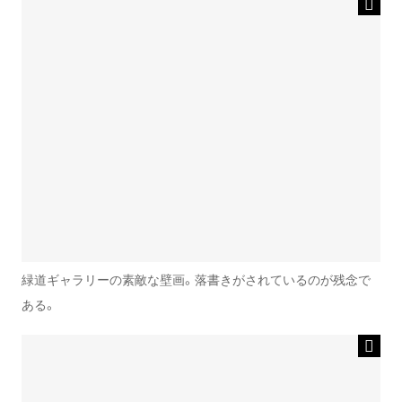
緑道ギャラリーの素敵な壁画。落書きがされているのが残念で
ある。