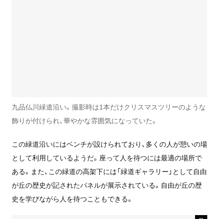
九品仏川緑道沿い。撮影時は1本だけクリスマスツリーのような
飾りが付けられ、華やかな雰囲気になっていた。
この緑道沿いにはベンチが設けられており、多くの人が憩いの場
として利用しているようだ。座って人を待つには最適の場所で
ある。また、この緑道の高架下には「緑道ギャラリー」として自由
が丘の歴史が記されたパネルが展示されている。自由が丘の歴
史を学びながら人を待つこともできる。