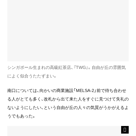
シンガポール生まれの高級紅茶店、『TWG』。自由が丘の雰囲気
によく似合うたたずまい。
南口については、向かいの商業施設「MELSA-2」前で待ち合わせ
る人がとても多く、改札から出て来た人をすぐに見つけて失礼の
ないようにしたい、という自由が丘の人々の気質がうかがえるよ
うでもあった。