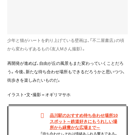
少年と猫がハートを釣り上げている壁画は、「不二屋書店」の頃
から変わらずあるもの（友人Mさん撮影）。
再開発が進めば、自由が丘の風景もまた変わっていくことだろ
う。今後、新たな待ち合わせ場所もできるだろうかと思いつつ、
街歩きを楽しみたいものだ。
イラスト・文・撮影＝オギリマサホ
品川駅のおすすめ待ち合わせ場所10
スポット～鉄道好きにもうれしい場
所から緑豊かな広場まで～
「待ち合わせ」、それは情緒あふれる響きである。