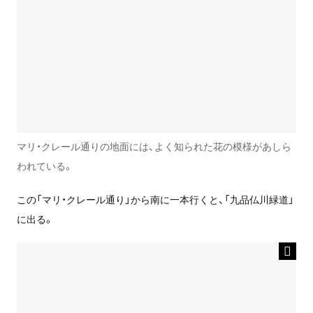
マリ・クレール通りの地面には、よく知られた花の模様があしら
われている。
この「マリ・クレール通り」から南に一本行くと、「九品仏川緑道」
に出る。