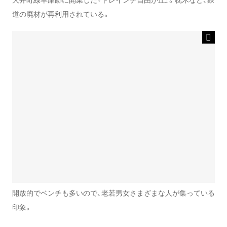
道の廃材が再利用されている。
開放的でベンチも多いので、老若男女さまざまな人が集っている
印象。