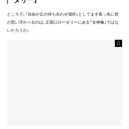
ところで、「自由が丘の待ち合わせ場所」としてまず真っ先に皆
が思い浮かべるのは、正面口ロータリーにある「女神像」ではな
いだろうか。