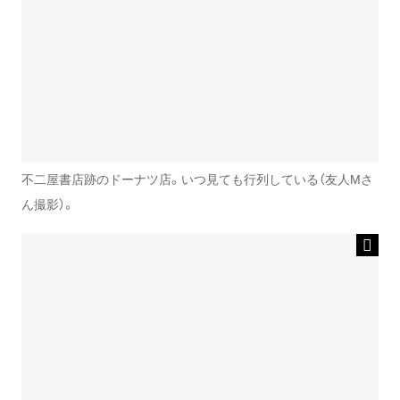
不二屋書店跡のドーナツ店。いつ見ても行列している（友人Mさ
ん撮影）。