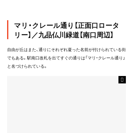
マリ・クレール通り【正面口ロータ
リー】／九品仏川緑道【南口周辺】
自由が丘はまた、通りにそれぞれ凝った名前が付けられている街
でもある。駅南口改札を出てすぐの通りは「マリ・クレール通り」
と名づけられている。