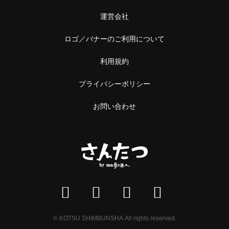
運営会社
ロゴ／バナーのご利用について
利用規約
プライバシーポリシー
お問い合わせ
© KOTSU SHIMBUNSHA All rights reserved.