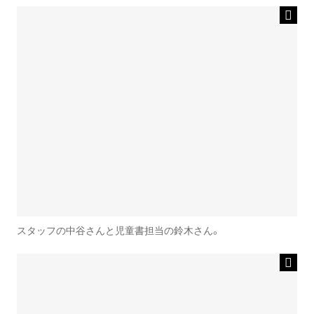
スタッフの中谷さんと児童書担当の鈴木さん。