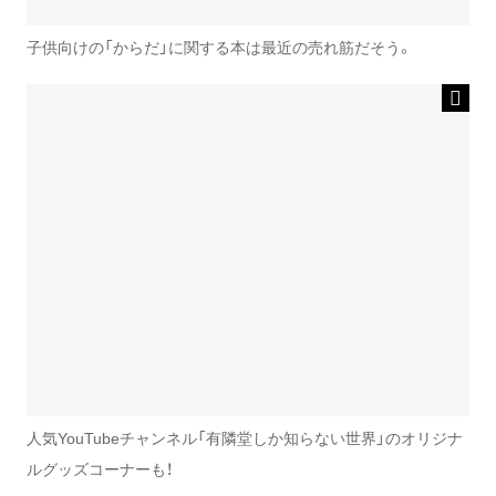
子供向けの「からだ」に関する本は最近の売れ筋だそう。
人気YouTubeチャンネル「有隣堂しか知らない世界」のオリジナ
ルグッズコーナーも！