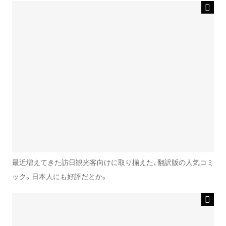
最近増えてきた訪日観光客向けに取り揃えた、翻訳版の人気コミ
ック。日本人にも好評だとか。