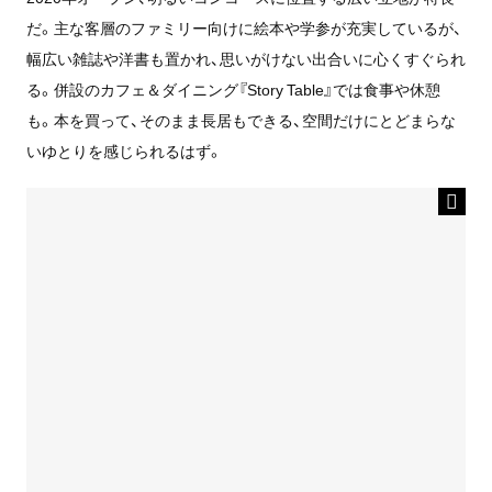
だ。主な客層のファミリー向けに絵本や学参が充実しているが、
幅広い雑誌や洋書も置かれ、思いがけない出合いに心くすぐられ
る。併設のカフェ＆ダイニング『Story Table』では食事や休憩
も。本を買って、そのまま長居もできる、空間だけにとどまらな
いゆとりを感じられるはず。