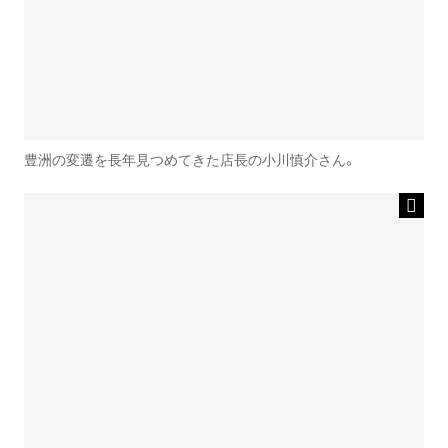
豊洲の変遷を長年見つめてきた店長の小川慎介さん。