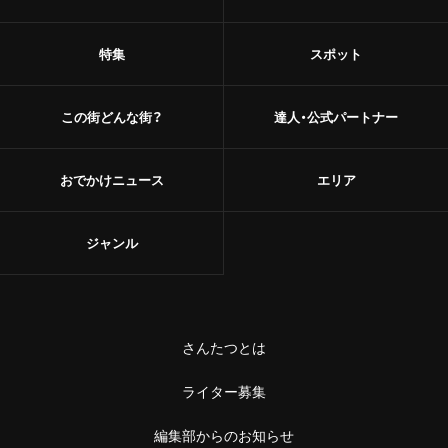
特集
スポット
この街どんな街？
達人・公式パートナー
おでかけニュース
エリア
ジャンル
さんたつとは
ライター募集
編集部からのお知らせ