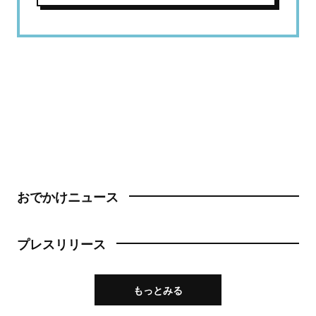
おでかけニュース
プレスリリース
もっとみる