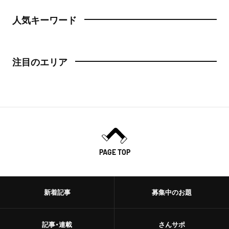
人気キーワード
注目のエリア
PAGE TOP
新着記事
募集中のお題
記事・連載
さんサポ