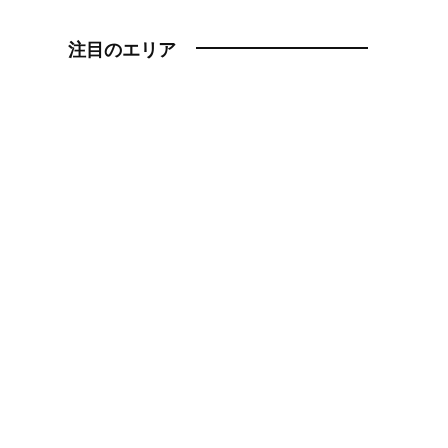
注目のエリア