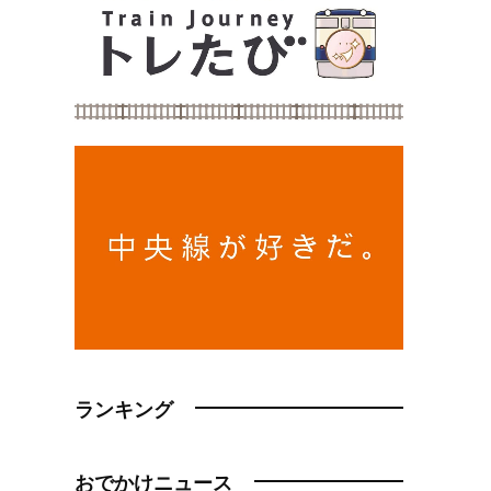
ランキング
おでかけニュース