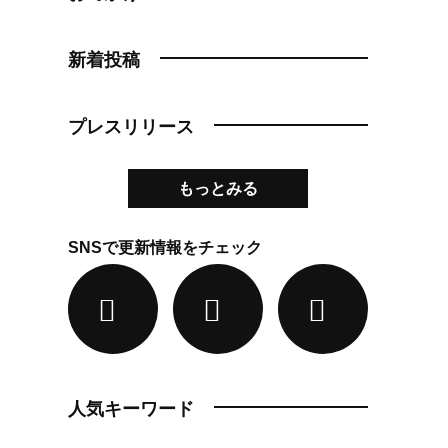
新着投稿
プレスリリース
もっとみる
SNSで更新情報をチェック
人気キーワード