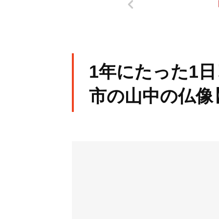
1年にたった1日
市の山中の仏像