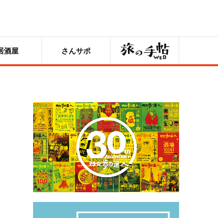
旅の手帖
居酒屋
さんサポ