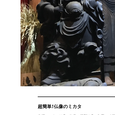
超簡単！仏像のミカタ