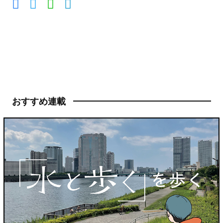
おすすめ連載