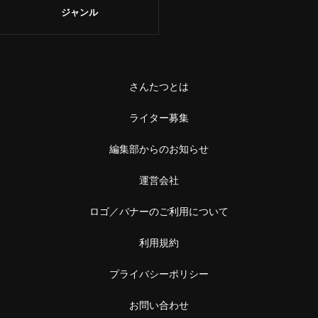
ジャンル
さんたつとは
ライター募集
編集部からのお知らせ
運営会社
ロゴ／バナーのご利用について
利用規約
プライバシーポリシー
お問い合わせ