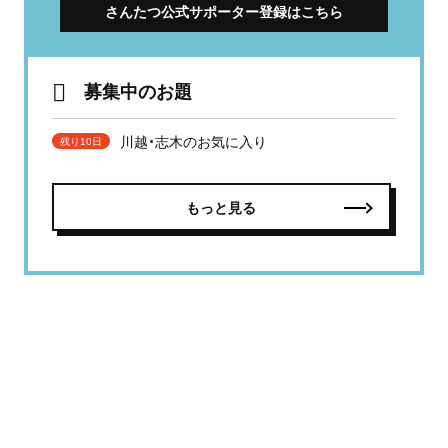
さんたつ公式サポーター登録はこちら
募集中のお題
川越・志木のお気に入り
残り10日
もっと見る