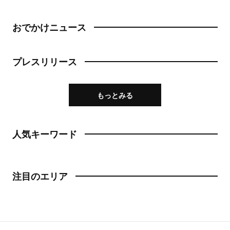
おでかけニュース
プレスリリース
もっとみる
人気キーワード
注目のエリア