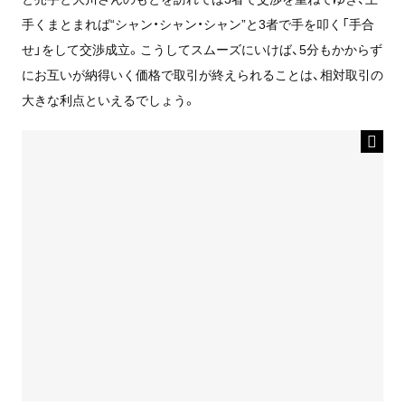
手くまとまれば“シャン・シャン・シャン”と3者で手を叩く「手合
せ」をして交渉成立。こうしてスムーズにいけば、5分もかからず
にお互いが納得いく価格で取引が終えられることは、相対取引の
大きな利点といえるでしょう。