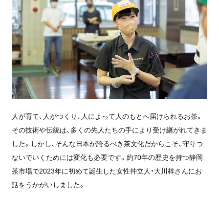
人が育て、人がつくり、人によって人のもとへ届けられるお茶。
その技術や伝統は、多くの先人たちの手により受け継がれてきま
した。しかし、そんな日本が誇るべき茶文化だからこそ、守りつ
ないでいくためには変化も必要です。約70年の歴史を持つ静岡
茶市場で2023年に初めて誕生した女性仲立人・大川梓さんにお
話をうかがいしました。