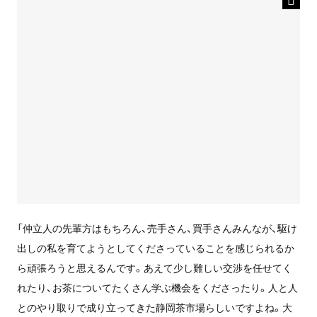
「仲立人の先輩方はもちろん、売手さん、買手さんみんなが、駆け
出しの私を育てようとしてくださっていることを感じられるか
ら頑張ろうと思えるんです。あえて少し難しい交渉を任せてく
れたり、お茶についてたくさん学ぶ機会をくださったり。人と人
とのやり取りで成り立ってきた静岡茶市場らしいですよね。大