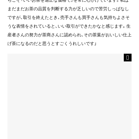
まだまだお茶の品質を判断する力が乏しいので苦労しっぱなし
ですが、取引を終えたとき、売手さんも買手さんも気持ちよさそ
うな表情をされていると、いい取引ができたかなと感じます。生
産者さんの努力が茶商さんに認められ、その茶葉がおいしい仕上
げ茶になるのだと思うとすごくうれしいです」