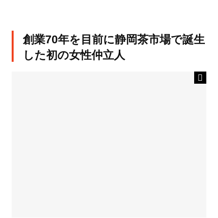
創業70年を目前に静岡茶市場で誕生
した初の女性仲立人