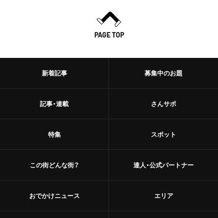
PAGE TOP
新着記事
募集中のお題
記事・連載
さんサポ
特集
スポット
この街どんな街？
達人・公式パートナー
おでかけニュース
エリア