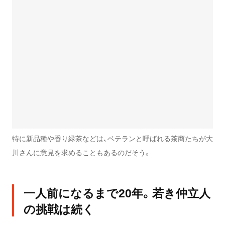
特に新品種や香り緑茶などは、ベテランと呼ばれる茶商たちが大
川さんに意見を求めることもあるのだそう。
一人前になるまで20年。若き仲立人
の挑戦は続く