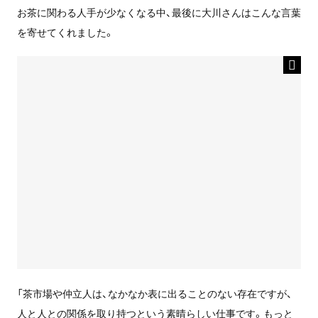
お茶に関わる人手が少なくなる中、最後に大川さんはこんな言葉
を寄せてくれました。
「茶市場や仲立人は、なかなか表に出ることのない存在ですが、
人と人との関係を取り持つという素晴らしい仕事です。もっと