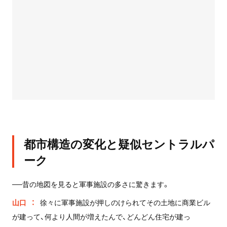
都市構造の変化と疑似セントラルパ
ーク
──昔の地図を見ると軍事施設の多さに驚きます。
山口
徐々に軍事施設が押しのけられてその土地に商業ビル
が建って、何より人間が増えたんで、どんどん住宅が建っ