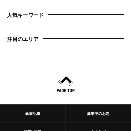
人気キーワード
注目のエリア
PAGE TOP
新着記事
募集中のお題