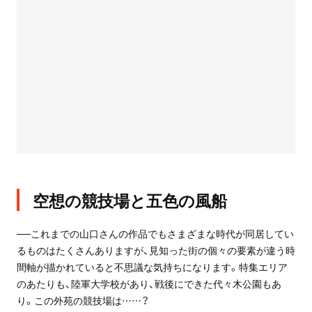
空想の競技場と五色の風船
──これまでの山口さんの作品でもさまざまな時代が同居してい
るものはたくさんありますが、見知った街の個々の要素が違う時
間軸が描かれていると不思議な気持ちになります。特集エリア
のあたりも、陸軍大学校があり、戦後にできた代々木公園もあ
り。この外苑の競技場は……？