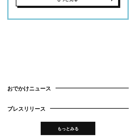
おでかけニュース
プレスリリース
もっとみる