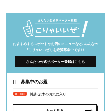
おすすめするスポットやお店のメニューなど、みんなの
「こりゃいいぜ！」を絶賛募集中です！！
さんたつ公式サポーター登録はこちら
募集中のお題
川越・志木のお気に入り
残り13日
もっと見る