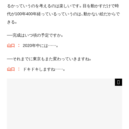
るかっていうのを考えるのは楽しいです。目を動かすだけで時
代が100年400年経っているっていうのは、動かない絵だからで
きる。
──完成はいつ頃の予定ですか。
山口
2020年中には……。
──それまでに東京もまた変わっていきますね。
山口
ドキドキしますね……。