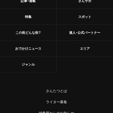
記事・連載
さんサポ
特集
スポット
この街どんな街？
達人・公式パートナー
おでかけニュース
エリア
ジャンル
さんたつとは
ライター募集
編集部からのお知らせ