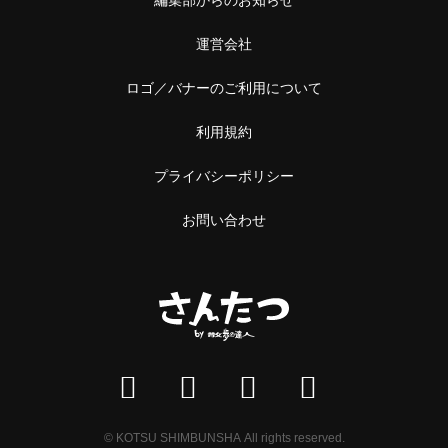
運営会社
ロゴ／バナーのご利用について
利用規約
プライバシーポリシー
お問い合わせ
© KOTSU SHIMBUNSHA All rights reserved.