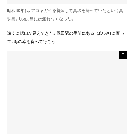
昭和30年代、アコヤガイを養殖して真珠を採っていたという真
珠島。現在、島には渡れなくなった。
遠くに鋸山が見えてきた。保田駅の手前にある「ばんや」に寄っ
て、海の幸を食べて行こう。