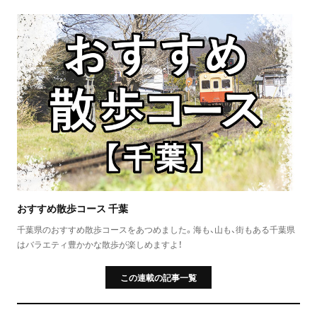
おすすめ散歩コース 千葉
千葉県のおすすめ散歩コースをあつめました。海も、山も、街もある千葉県
はバラエティ豊かかな散歩が楽しめますよ！
この連載の記事一覧