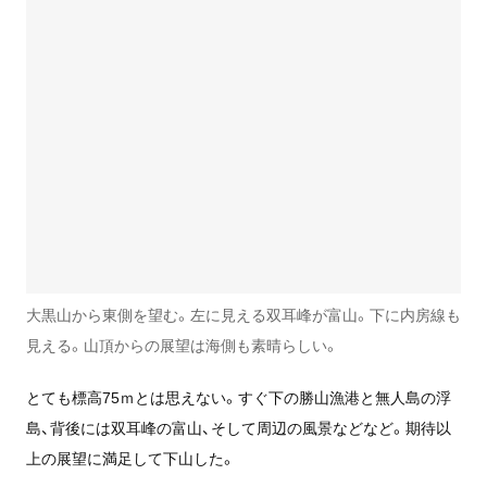
大黒山から東側を望む。左に見える双耳峰が富山。下に内房線も
見える。山頂からの展望は海側も素晴らしい。
とても標高75ｍとは思えない。すぐ下の勝山漁港と無人島の浮
島、背後には双耳峰の富山、そして周辺の風景などなど。期待以
上の展望に満足して下山した。