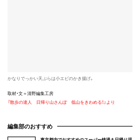
かなりでっかい天ぷらは小エビのかき揚げ。
取材・文＝清野編集工房
『散歩の達人 日帰り山さんぽ 低山をきわめる！』より
編集部のおすすめ
東京都内でおすすめのスーパー銭湯＆日帰り温