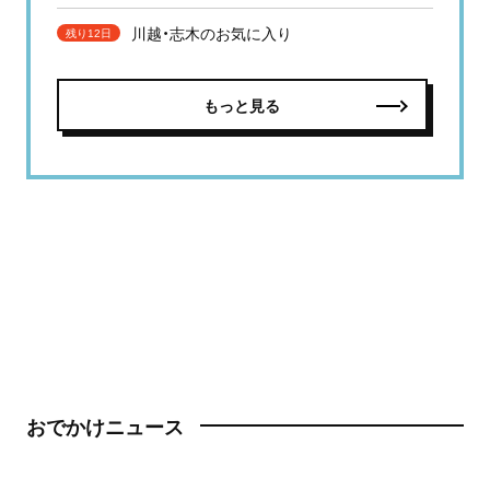
川越・志木のお気に入り
残り12日
もっと見る
おでかけニュース