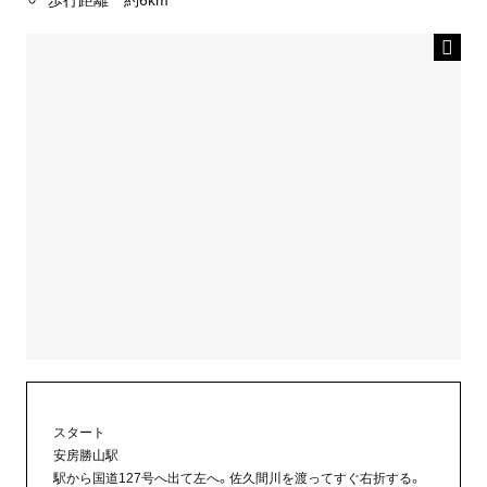
スタート
安房勝山駅
駅から国道127号へ出て左へ。佐久間川を渡ってすぐ右折する。