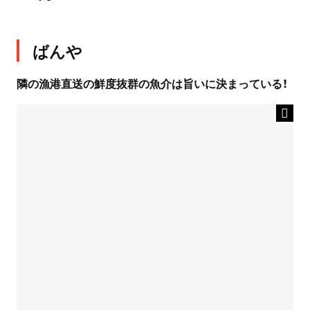
ばんや
隣の漁港直送の鮮度抜群の魚介は旨いに決まっている！