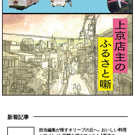
新着記事
担当編集が推すオリーブの丘へ。おいしい料理