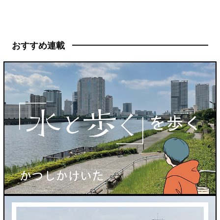
おすすめ連載