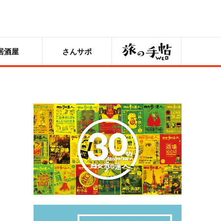
旅の手帖
居酒屋
さんサポ