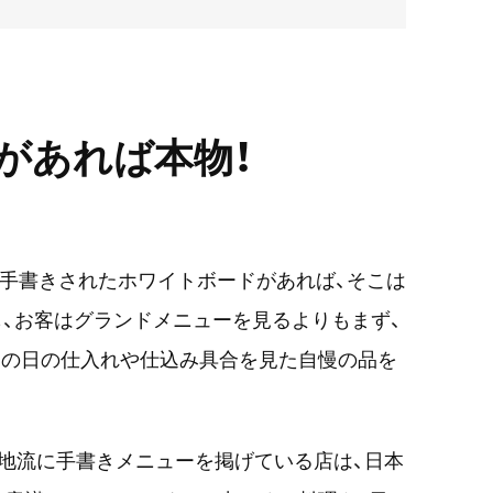
があれば本物！
が手書きされたホワイトボードがあれば、そこは
も、お客はグランドメニューを見るよりもまず、
その日の仕入れや仕込み具合を見た自慢の品を
地流に手書きメニューを掲げている店は、日本