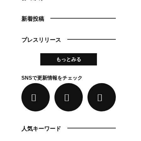
新着投稿
プレスリリース
もっとみる
SNSで更新情報をチェック
人気キーワード