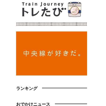
ランキング
おでかけニュース