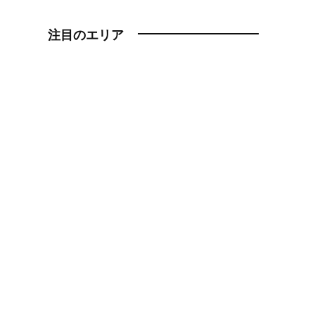
注目のエリア