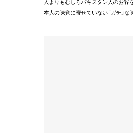
人よりもむしろパキスタン人のお客を
本人の味覚に寄せていない「ガチ」な