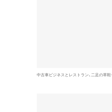
中古車ビジネスとレストラン、二足の草鞋