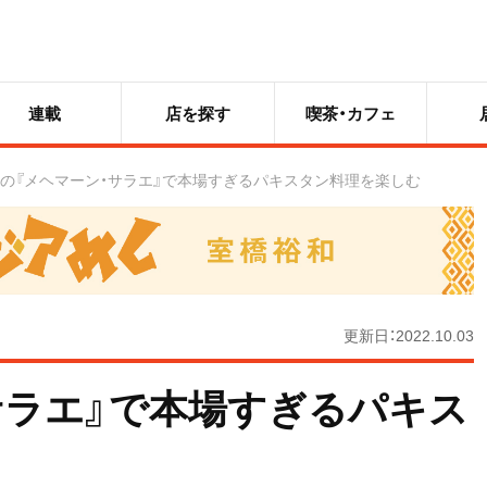
連載
店を探す
喫茶・カフェ
の『メヘマーン・サラエ』で本場すぎるパキスタン料理を楽しむ
更新日：2022.10.03
サラエ』で本場すぎるパキス