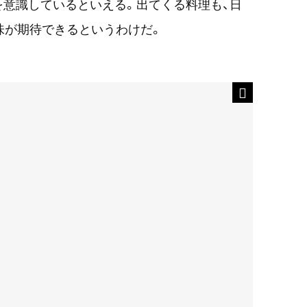
意識しているといえる。出てくる料理も、日
味が期待できるというわけだ。