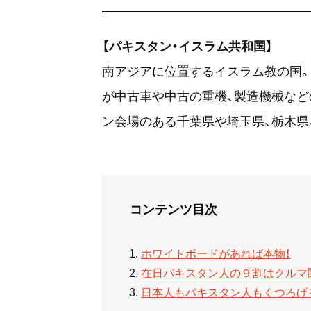
【パキスタン・イスラム共和国】
南アジアに位置するイスラム教の国。日
が中古車や中古の重機、製造機械など
ン会場のある千葉県や埼玉県、栃木県
コンテンツ目次
ホワイトボードがあれば本物！
在日パキスタン人の９割はクルマ
日本人もパキスタン人もくつろげ