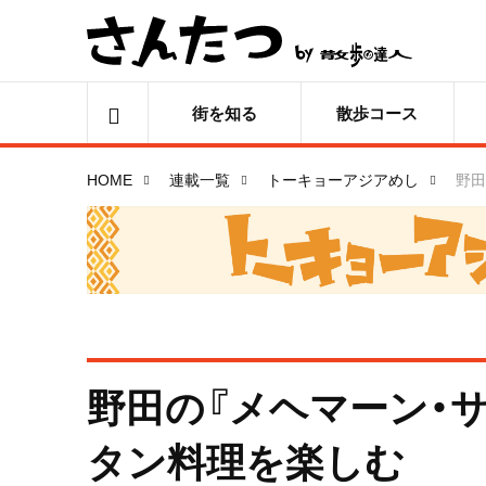
街を知る
散歩コース
HOME
連載一覧
トーキョーアジアめし
野田
野田の『メヘマーン・
タン料理を楽しむ