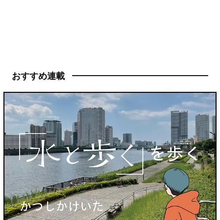
おすすめ連載