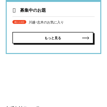
募集中のお題
川越・志木のお気に入り
残り13日
もっと見る