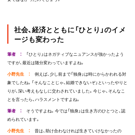
社会、経済とともに「ひとり」のイメ
ージも変わった
筆者 ：
「ひとり」はネガティブなニュアンスが強かったよう
ですが、最近は随分変わっていますよね。
小野先生 ：
例えば、少し前まで「独身」は時にからかわれる対
象でしたね。「そんなことじゃ、結婚できないぞ」といったやりと
りが、深い考えもなしに交わされていました。今じゃ、そんなこ
とを言ったら、ハラスメントですよね。
筆者 ：
そうですよね。今では「独身」は生き方のひとつと、認
められています。
小野先生 ：
昔は、助け合わなければ生きていけなかったの