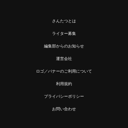
さんたつとは
ライター募集
編集部からのお知らせ
運営会社
ロゴ／バナーのご利用について
利用規約
プライバシーポリシー
お問い合わせ