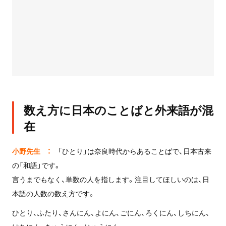
数え方に日本のことばと外来語が混
在
小野先生 ：
「ひとり」は奈良時代からあることばで、日本古来
の「和語」です。
言うまでもなく、単数の人を指します。注目してほしいのは、日
本語の人数の数え方です。
ひとり、ふたり、さんにん、よにん、ごにん、ろくにん、しちにん、