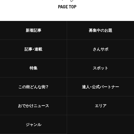
PAGE TOP
新着記事
募集中のお題
記事・連載
さんサポ
特集
スポット
この街どんな街？
達人・公式パートナー
おでかけニュース
エリア
ジャンル