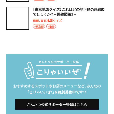
【東京地図クイズ】これはどの地下鉄の路線図
でしょうか？～路線図編1～
連載：東京地図クイズ
#東京都
#散歩
おすすめするスポットやお店のメニューなど、みんなの
「こりゃいいぜ！」を絶賛募集中です！！
さんたつ公式サポーター登録はこちら