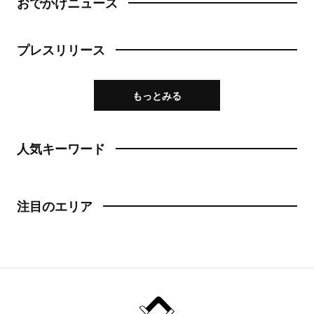
おでかけニュース
プレスリリース
もっとみる
人気キーワード
注目のエリア