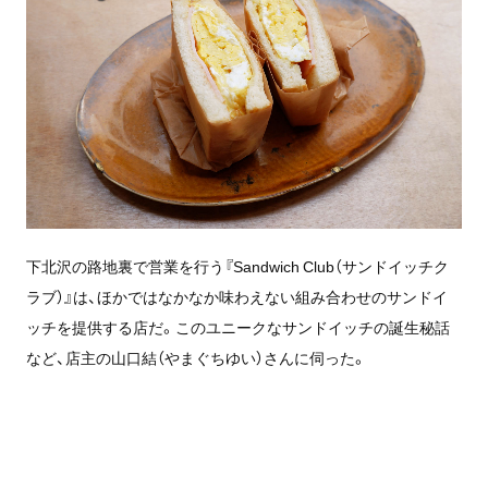
下北沢の路地裏で営業を行う『Sandwich Club（サンドイッチク
ラブ）』は、ほかではなかなか味わえない組み合わせのサンドイ
ッチを提供する店だ。このユニークなサンドイッチの誕生秘話
など、店主の山口結（やまぐちゆい）さんに伺った。