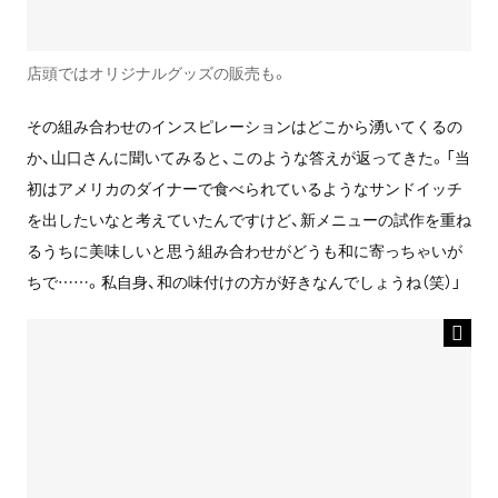
店頭ではオリジナルグッズの販売も。
その組み合わせのインスピレーションはどこから湧いてくるの
か、山口さんに聞いてみると、このような答えが返ってきた。「当
初はアメリカのダイナーで食べられているようなサンドイッチ
を出したいなと考えていたんですけど、新メニューの試作を重ね
るうちに美味しいと思う組み合わせがどうも和に寄っちゃいが
ちで……。私自身、和の味付けの方が好きなんでしょうね（笑）」