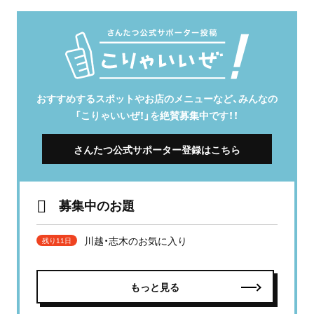
おすすめするスポットやお店のメニューなど、みんなの
「こりゃいいぜ！」を絶賛募集中です！！
さんたつ公式サポーター登録はこちら
募集中のお題
川越・志木のお気に入り
残り11日
もっと見る