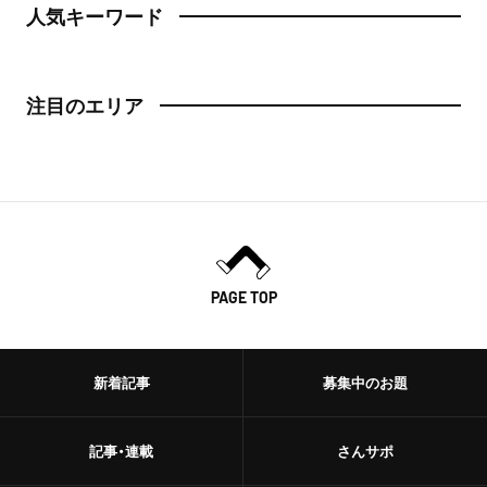
人気キーワード
注目のエリア
PAGE TOP
新着記事
募集中のお題
記事・連載
さんサポ