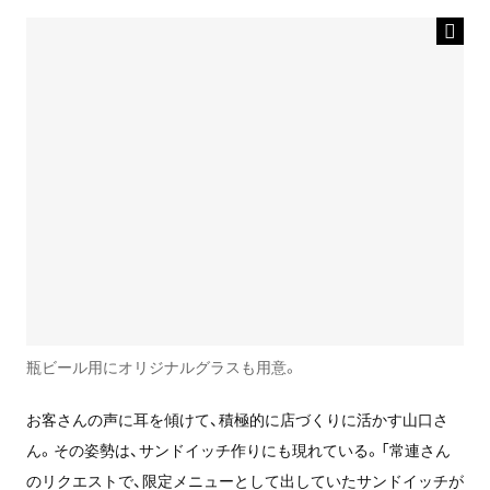
瓶ビール用にオリジナルグラスも用意。
お客さんの声に耳を傾けて、積極的に店づくりに活かす山口さ
ん。その姿勢は、サンドイッチ作りにも現れている。「常連さん
のリクエストで、限定メニューとして出していたサンドイッチが