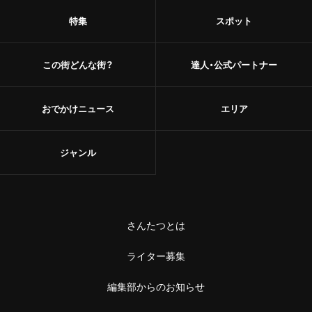
特集
スポット
この街どんな街？
達人・公式パートナー
おでかけニュース
エリア
ジャンル
さんたつとは
ライター募集
編集部からのお知らせ