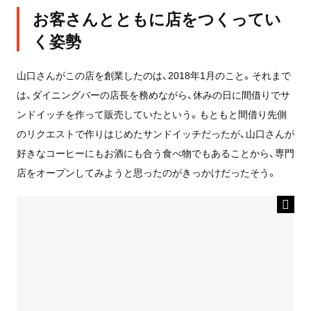
お客さんとともに店をつくってい
く姿勢
山口さんがこの店を創業したのは、2018年1月のこと。それまで
は、ダイニングバーの店長を務めながら、休みの日に間借りでサ
ンドイッチを作って販売していたという。もともと間借り先側
のリクエストで作りはじめたサンドイッチだったが、山口さんが
好きなコーヒーにもお酒にも合う食べ物でもあることから、専門
店をオープンしてみようと思ったのがきっかけだったそう。