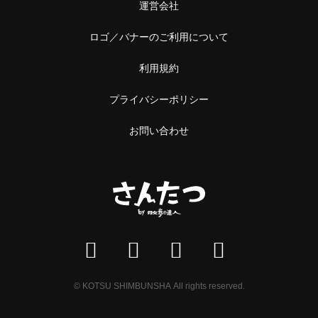
運営会社
ロゴ／バナーのご利用について
利用規約
プライバシーポリシー
お問い合わせ
© KOTSU SHIMBUNSHA All rights reserved.