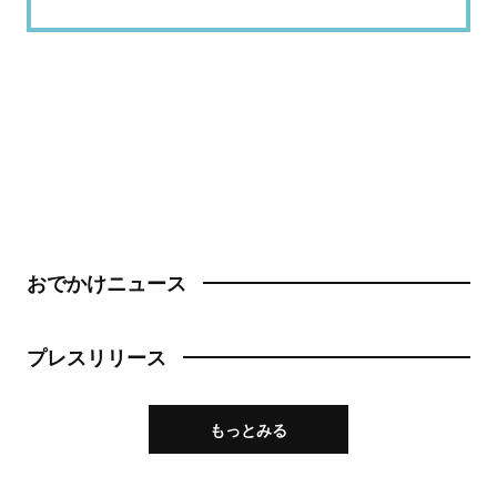
おでかけニュース
プレスリリース
もっとみる