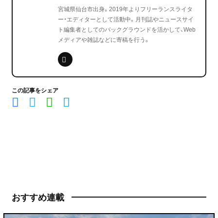
宮城県仙台市出身。2019年よりフリーランスライタ
ー・エディターとして活動中。月刊誌やニュースサイ
ト編集者としてのバックグラウンドを活かして、Web
メディアや雑誌などに寄稿を行う。
この記事をシェア
おすすめ連載