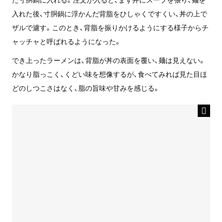
入れた後、寸胴鍋に浮かんだ背脂をひしゃくですくい、丼の上で
ザルで濾す。このとき、背脂を振りかけるようにする様子からチ
ャッチャと呼ばれるようになった。
でき上ったラーメンは、背脂が丼の表面を覆い、麺は見えない。
かなり脂っこく、くどい味を想像するが、食べてみれば見た目ほ
どのしつこさはなく、脂の旨味や甘みを感じる。