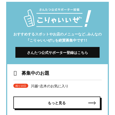
おすすめするスポットやお店のメニューなど、みんなの
「こりゃいいぜ！」を絶賛募集中です！！
さんたつ公式サポーター登録はこちら
募集中のお題
川越・志木のお気に入り
残り10日
もっと見る