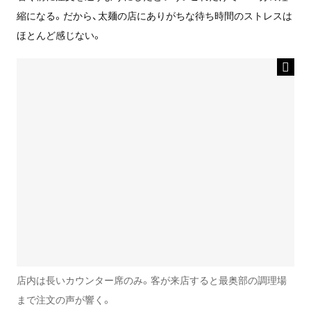
縮になる。だから、太麺の店にありがちな待ち時間のストレスは
ほとんど感じない。
店内は長いカウンター席のみ。客が来店すると最奥部の調理場
まで注文の声が響く。