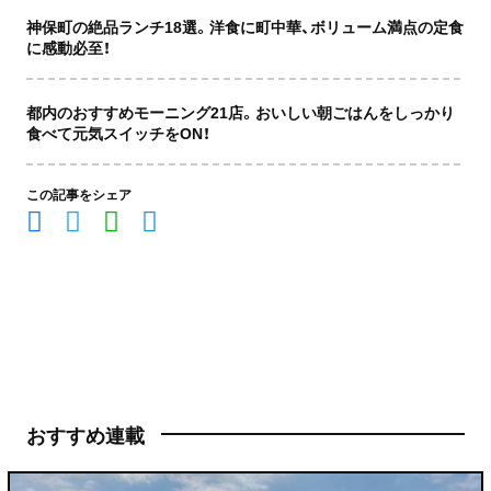
神保町の絶品ランチ18選。洋食に町中華、ボリューム満点の定食
に感動必至！
都内のおすすめモーニング21店。おいしい朝ごはんをしっかり
食べて元気スイッチをON！
この記事をシェア
おすすめ連載