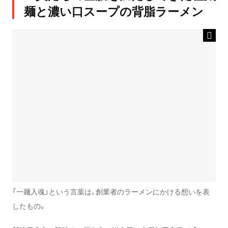
麺と濃い口スープの背脂ラーメン
「一麺入魂」という言葉は、創業者のラーメンにかける想いを表
したもの。