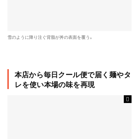
雪のように降り注ぐ背脂が丼の表面を覆う。
本店から毎日クール便で届く麺やタ
レを使い本場の味を再現