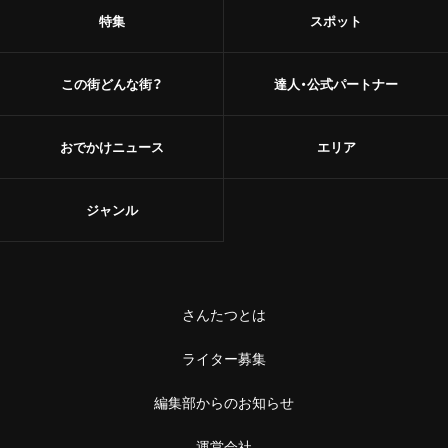
特集
スポット
この街どんな街？
達人・公式パートナー
おでかけニュース
エリア
ジャンル
さんたつとは
ライター募集
編集部からのお知らせ
運営会社