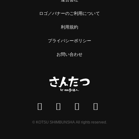
ロゴ／バナーのご利用について
利用規約
プライバシーポリシー
お問い合わせ
© KOTSU SHIMBUNSHA All rights reserved.