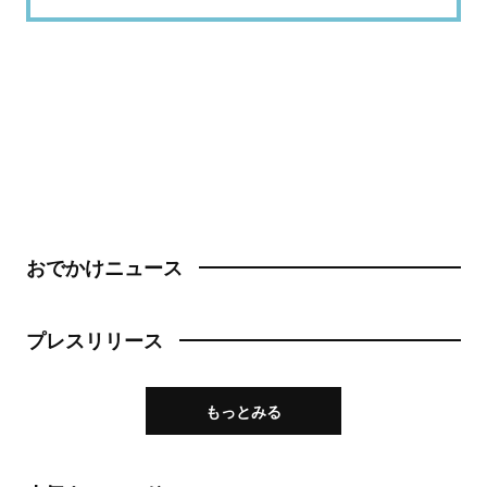
おでかけニュース
プレスリリース
もっとみる