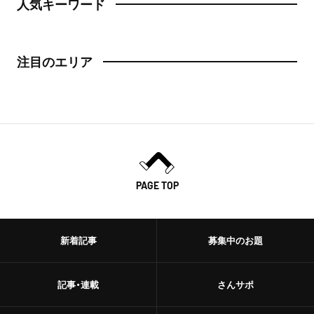
人気キーワード
注目のエリア
PAGE TOP
新着記事
募集中のお題
記事・連載
さんサポ