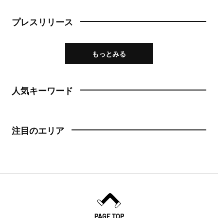
プレスリリース
もっとみる
人気キーワード
注目のエリア
PAGE TOP