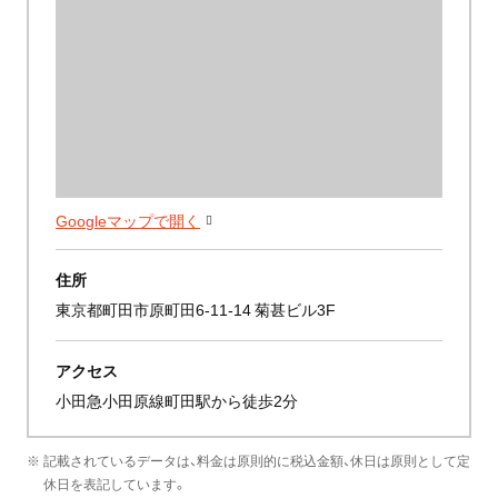
Googleマップで開く
住所
東京都町田市原町田6-11-14 菊甚ビル3F
アクセス
小田急小田原線町田駅から徒歩2分
※ 記載されているデータは、料金は原則的に税込金額、休日は原則として定
休日を表記しています。