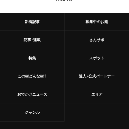
新着記事
募集中のお題
記事・連載
さんサポ
特集
スポット
この街どんな街？
達人・公式パートナー
おでかけニュース
エリア
ジャンル