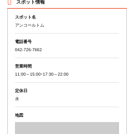
スポット情報
スポット名
アンコールトム
電話番号
042-726-7662
営業時間
11:00～15:00・17:30～22:00
定休日
水
地図