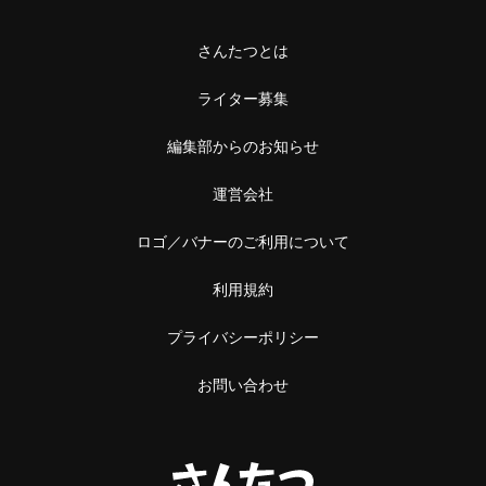
さんたつとは
ライター募集
編集部からのお知らせ
運営会社
ロゴ／バナーのご利用について
利用規約
プライバシーポリシー
お問い合わせ