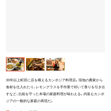
30年以上町田に店を構えるカンボジア料理店。現地の農家から
食材を仕入れたり、レモングラスを手作業で叩いて香りを引き出
すなど、伝統を守った本場の家庭料理が味わえる。内装もカンボ
ジアの一般的な家庭の再現だ。