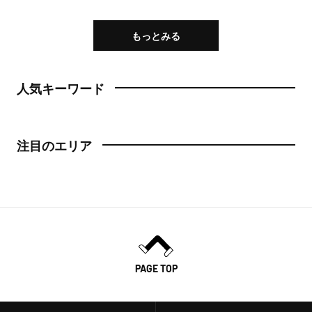
もっとみる
人気キーワード
注目のエリア
PAGE TOP