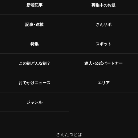
新着記事
募集中のお題
記事・連載
さんサポ
特集
スポット
この街どんな街？
達人・公式パートナー
おでかけニュース
エリア
ジャンル
さんたつとは