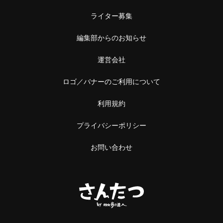
ライター募集
編集部からのお知らせ
運営会社
ロゴ／バナーのご利用について
利用規約
プライバシーポリシー
お問い合わせ