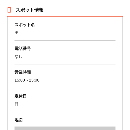
スポット情報
スポット名
里
電話番号
なし
営業時間
15:00～23:00
定休日
日
地図