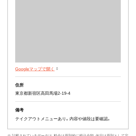
Googleマップで開く
住所
東京都新宿区高田馬場2-19-4
備考
テイクアウトメニューあり。内容や値段は要確認。
※ 記載されているデータは、料金は原則的に税込金額、休日は原則として定