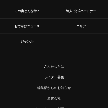
この街どんな街？
達人・公式パートナー
おでかけニュース
エリア
ジャンル
さんたつとは
ライター募集
編集部からのお知らせ
運営会社