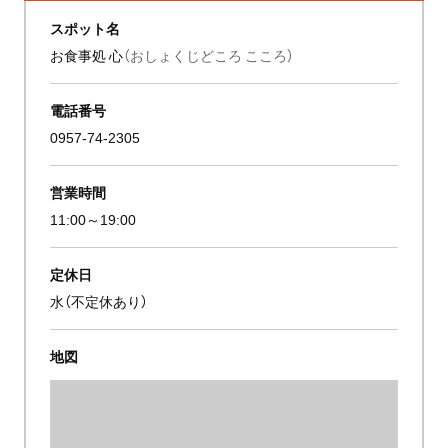
スポット名
お食事処 心
（おしょくじどころ こころ）
電話番号
0957-74-2305
営業時間
11:00～19:00
定休日
水（不定休あり）
地図