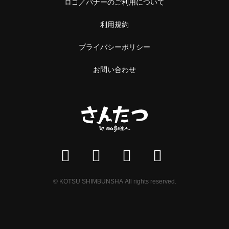
ロゴ／バナーのご利用について
利用規約
プライバシーポリシー
お問い合わせ
© KOTSU SHIMBUNSHA All rights reserved.