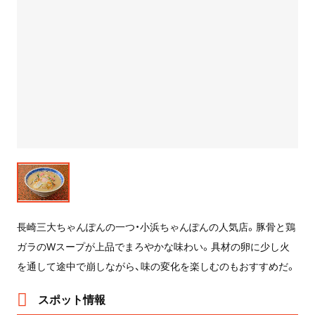
長崎三大ちゃんぽんの一つ・小浜ちゃんぽんの人気店。豚骨と鶏
ガラのWスープが上品でまろやかな味わい。具材の卵に少し火
を通して途中で崩しながら、味の変化を楽しむのもおすすめだ。
スポット情報