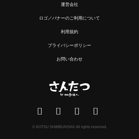
運営会社
ロゴ／バナーのご利用について
利用規約
プライバシーポリシー
お問い合わせ
© KOTSU SHIMBUNSHA All rights reserved.