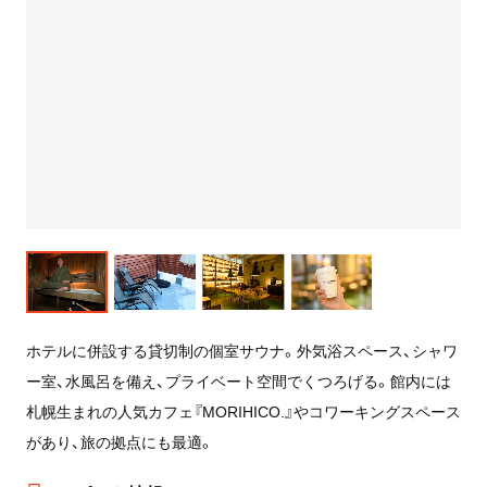
ホテルに併設する貸切制の個室サウナ。外気浴スペース、シャワ
ー室、水風呂を備え、プライベート空間でくつろげる。館内には
札幌生まれの人気カフェ『MORIHICO.』やコワーキングスペース
があり、旅の拠点にも最適。