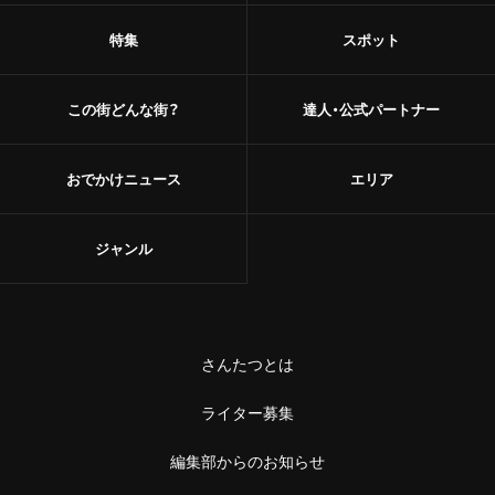
特集
スポット
この街どんな街？
達人・公式パートナー
おでかけニュース
エリア
ジャンル
さんたつとは
ライター募集
編集部からのお知らせ