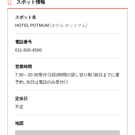
スポット情報
スポット名
HOTEL POTMUM
（ホテル ポットマム）
電話番号
011-826-4500
営業時間
7:30～20:30受付（1回2時間の貸し切り制〈前日までに要
予約、当日は電話のみ受付〉）
定休日
不定
地図