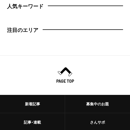
人気キーワード
注目のエリア
PAGE TOP
新着記事
募集中のお題
記事・連載
さんサポ