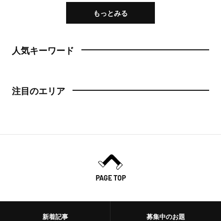
もっとみる
人気キーワード
注目のエリア
PAGE TOP
新着記事
募集中のお題