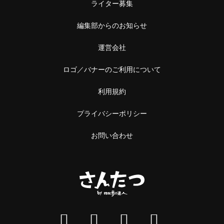
ライター募集
編集部からのお知らせ
運営会社
ロゴ／バナーのご利用について
利用規約
プライバシーポリシー
お問い合わせ