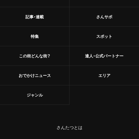
記事・連載
さんサポ
特集
スポット
この街どんな街？
達人・公式パートナー
おでかけニュース
エリア
ジャンル
さんたつとは