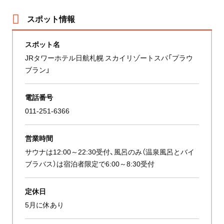
スポット情報
スポット名
JRタワーホテル日航札幌 スカイリゾートスパ「プラウ
ブラン」
電話番号
011-251-6366
営業時間
サウナは12:00～22:30受付、風呂のみ（温泉風呂とバイ
ブラバス）は宿泊者限定で6:00～8:30受付
定休日
5月に休あり