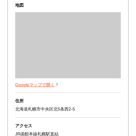
地図
Googleマップで開く
住所
北海道札幌市中央区北5条西2-5
アクセス
JR函館本線札幌駅直結