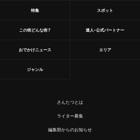
特集
スポット
この街どんな街？
達人・公式パートナー
おでかけニュース
エリア
ジャンル
さんたつとは
ライター募集
編集部からのお知らせ