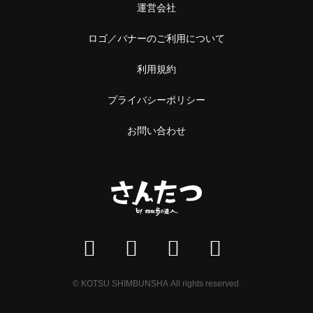
運営会社
ロゴ／バナーのご利用について
利用規約
プライバシーポリシー
お問い合わせ
© KOTSU SHIMBUNSHA All rights reserved.