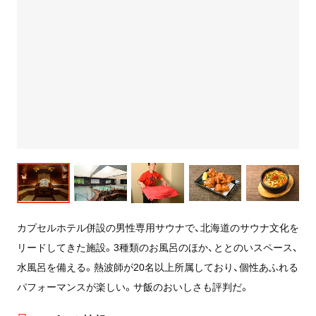
カプセルホテル併設の男性専用サウナで、北海道のサウナ文化を
リードしてきた施設。3種類のお風呂のほか、ととのいスペース、
水風呂を備える。熱波師が20名以上所属しており、個性あふれる
パフォーマンスが楽しい。サ飯のおいしさも評判だ。