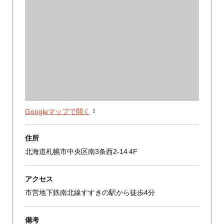
Googleマップで開く
住所
北海道札幌市中央区南3条西2-14 4F
アクセス
市営地下鉄南北線すすきの駅から徒歩4分
備考