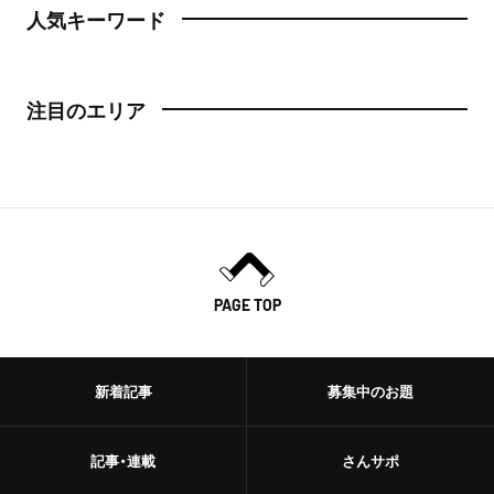
人気キーワード
注目のエリア
PAGE TOP
新着記事
募集中のお題
記事・連載
さんサポ