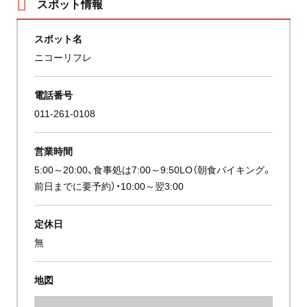
スポット情報
スポット名
ニコーリフレ
電話番号
011-261-0108
営業時間
5:00～20:00、食事処は7:00～9:50LO（朝食バイキング。
前日までに要予約）・10:00～翌3:00
定休日
無
地図