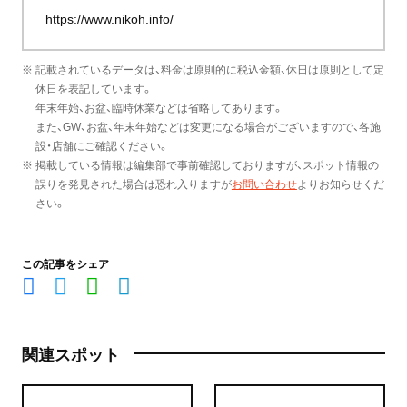
https://www.nikoh.info/
※ 記載されているデータは、料金は原則的に税込金額、休日は原則として定
休日を表記しています。
年末年始、お盆、臨時休業などは省略してあります。
また、GW、お盆、年末年始などは変更になる場合がございますので、各施
設・店舗にご確認ください。
※ 掲載している情報は編集部で事前確認しておりますが、スポット情報の
誤りを発見された場合は恐れ入りますが
お問い合わせ
よりお知らせくだ
さい。
この記事をシェア
関連スポット