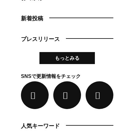
新着投稿
プレスリリース
もっとみる
SNSで更新情報をチェック
人気キーワード