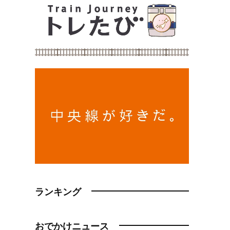
ランキング
おでかけニュース