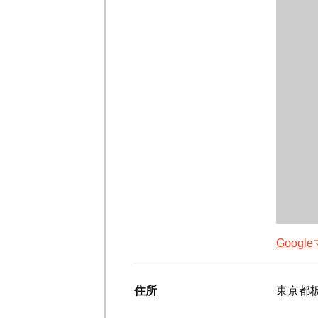
Goog
住所
東京都板