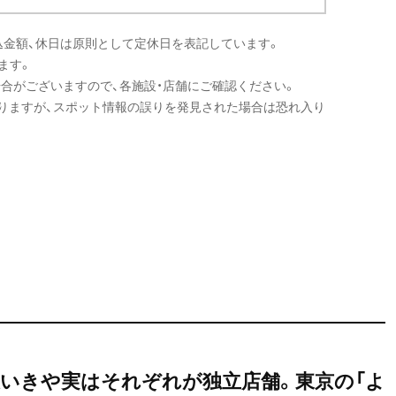
込金額、休日は原則として定休日を表記しています。
ます。
場合がございますので、各施設・店舗にご確認ください。
りますが、スポット情報の誤りを発見された場合は恐れ入り
思いきや実はそれぞれが独立店舗。東京の「よ