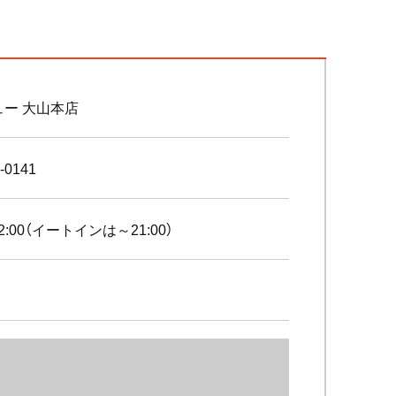
ュー 大山本店
-0141
22:00（イートインは～21:00）