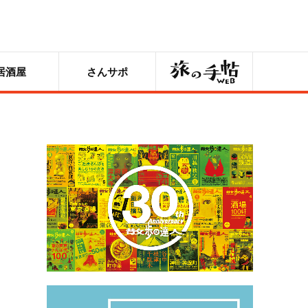
旅の手帖
居酒屋
さんサポ