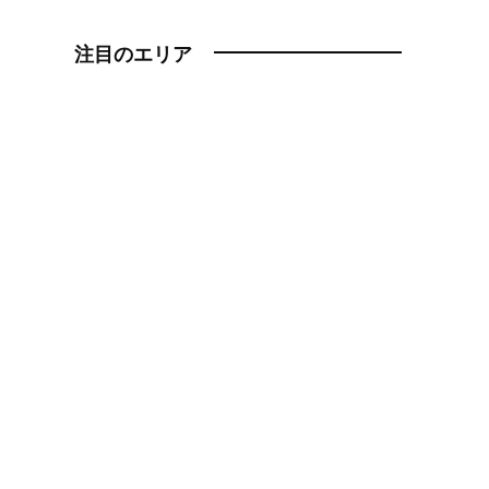
注目のエリア