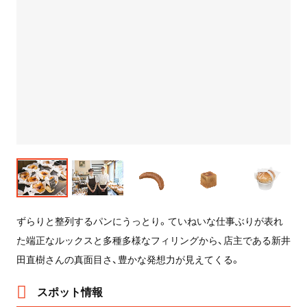
ずらりと整列するパンにうっとり。ていねいな仕事ぶりが表れ
た端正なルックスと多種多様なフィリングから、店主である新井
田直樹さんの真面目さ、豊かな発想力が見えてくる。
スポット情報