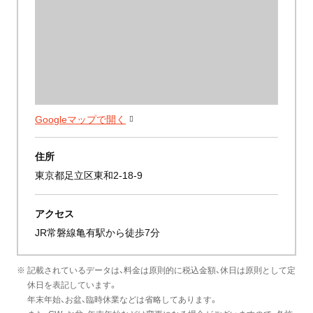
Googleマップで開く
住所
東京都足立区東和2-18-9
アクセス
JR常磐線亀有駅から徒歩7分
※ 記載されているデータは、料金は原則的に税込金額、休日は原則として定
休日を表記しています。
年末年始、お盆、臨時休業などは省略してあります。