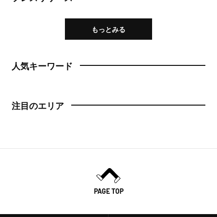
もっとみる
人気キーワード
注目のエリア
PAGE TOP