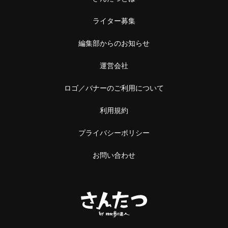
ライター募集
編集部からのお知らせ
運営会社
ロゴ／バナーのご利用について
利用規約
プライバシーポリシー
お問い合わせ