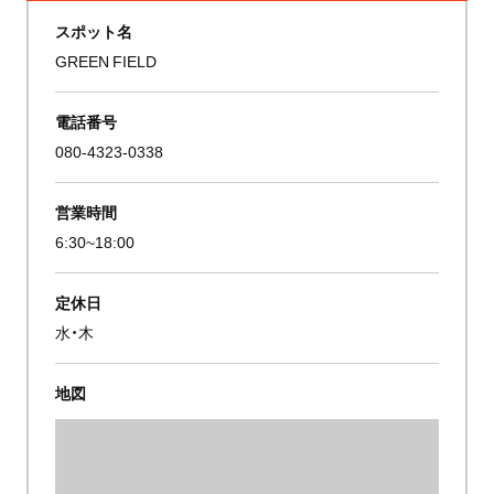
スポット名
GREEN FIELD
電話番号
080-4323-0338
営業時間
6:30~18:00
定休日
水・木
地図