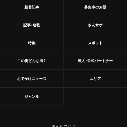
新着記事
募集中のお題
記事・連載
さんサポ
特集
スポット
この街どんな街？
達人・公式パートナー
おでかけニュース
エリア
ジャンル
さんたつとは