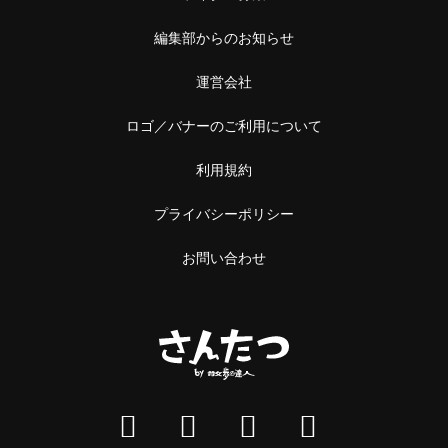
編集部からのお知らせ
運営会社
ロゴ／バナーのご利用について
利用規約
プライバシーポリシー
お問い合わせ