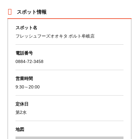
スポット情報
スポット名
フレッシュフーズオオキタ ポルト牟岐店
電話番号
0884-72-3458
営業時間
9:30～20:00
定休日
第2水
地図