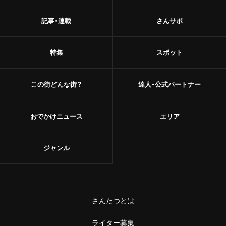
記事・連載
さんサポ
特集
スポット
この街どんな街？
達人・公式パートナー
おでかけニュース
エリア
ジャンル
さんたつとは
ライター募集