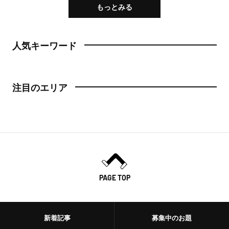
もっとみる
人気キーワード
注目のエリア
PAGE TOP
新着記事
募集中のお題