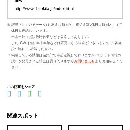
http://www.ff-ookita.jp/index.html
※ 記載されているデータは、料金は原則的に税込金額、休日は原則として定
休日を表記しています。
年末年始、お盆、臨時休業などは省略してあります。
また、GW、お盆、年末年始などは変更になる場合がございますので、各施
設・店舗にご確認ください。
※ 掲載している情報は編集部で事前確認しておりますが、スポット情報の
誤りを発見された場合は恐れ入りますが
お問い合わせ
よりお知らせくだ
さい。
この記事をシェア
関連スポット