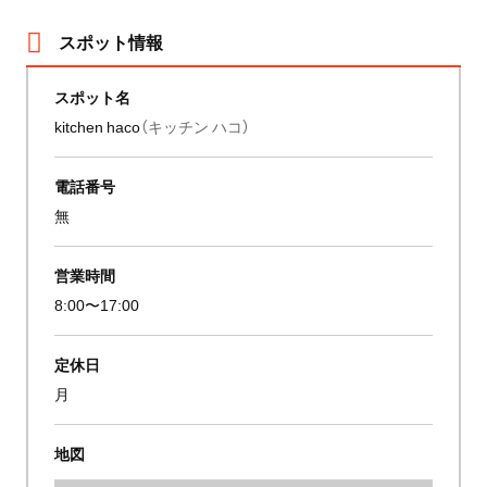
スポット情報
スポット名
kitchen haco
（キッチン ハコ）
電話番号
無
営業時間
8:00〜17:00
定休日
月
地図