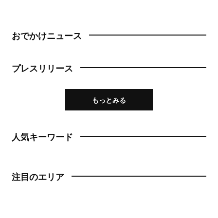
おでかけニュース
プレスリリース
もっとみる
人気キーワード
注目のエリア