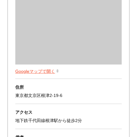
Googleマップで開く
住所
東京都文京区根津2-19-6
アクセス
地下鉄千代田線根津駅から徒歩2分