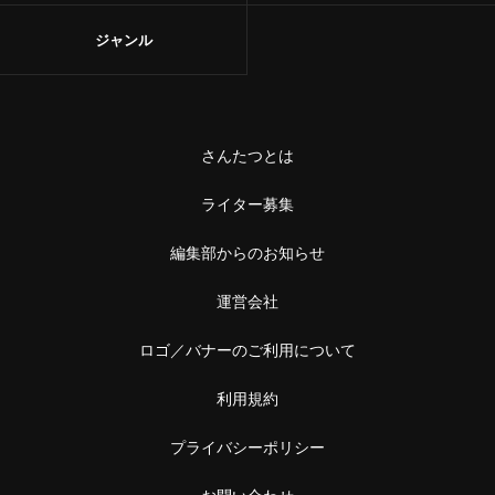
ジャンル
さんたつとは
ライター募集
編集部からのお知らせ
運営会社
ロゴ／バナーのご利用について
利用規約
プライバシーポリシー