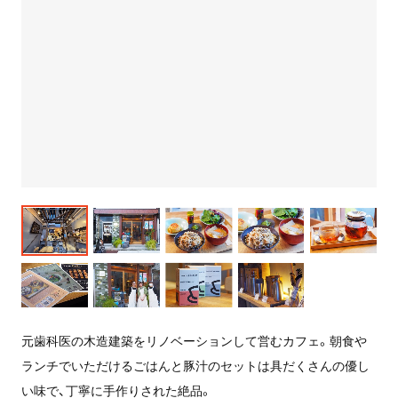
元歯科医の木造建築をリノベーションして営むカフェ。朝食や
ランチでいただけるごはんと豚汁のセットは具だくさんの優し
い味で、丁寧に手作りされた絶品。